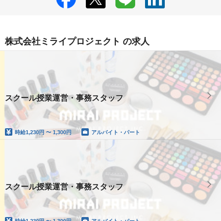
株式会社ミライプロジェクト の求人
スクール授業運営・事務スタッフ
時給
1,230円 〜 1,300円
アルバイト・パート
スクール授業運営・事務スタッフ
時給
1,230円 〜 1,300円
アルバイト・パート