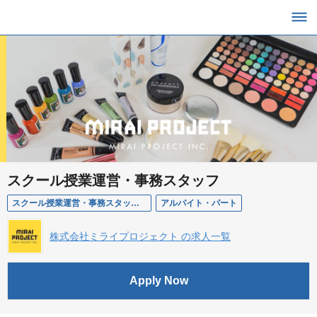
スクール授業運営・事務スタッフ
スクール授業運営・事務スタッフ ※アルバイト・パート（東京）
アルバイト・パート
株式会社ミライプロジェクト の求人一覧
Apply Now