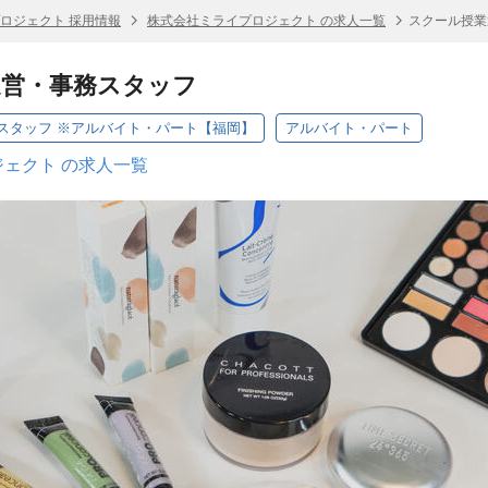
ロジェクト 採用情報
株式会社ミライプロジェクト の求人一覧
スクール授業
運営・事務スタッフ
スタッフ ※アルバイト・パート【福岡】
アルバイト・パート
ェクト の求人一覧