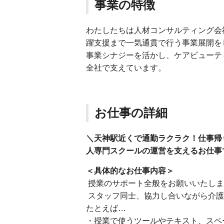
事業の特徴
わたしたちは人材コンサルティング会
躍支援まで一気通貫で行う事業展開を
事業シナジーを活かし、ケアビューテ
全社で支えています。
お仕事の詳細
＼天神駅近くで通勤ラクラク！仕事帰
人専門スクールの運営を支えるお仕事
＜具体的なお仕事内容＞
授業のサポート全般をお願いいたしま
スタッフ同士、協力し合いながら介護
たとえば…
・授業で使うツールやテキスト、スペ