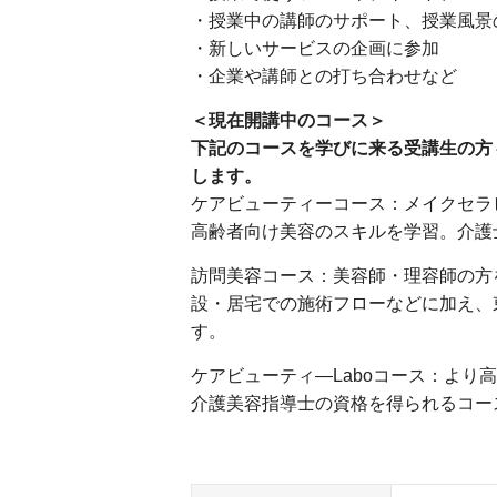
・授業中の講師のサポート、授業風景
・新しいサービスの企画に参加
・企業や講師との打ち合わせなど
＜現在開講中のコース＞
下記のコースを学びに来る受講生の方
します。
ケアビューティーコース：メイクセラ
高齢者向け美容のスキルを学習。介護
訪問美容コース：美容師・理容師の方
設・居宅での施術フローなどに加え、
す。
ケアビューティ―Laboコース：よ
介護美容指導士の資格を得られるコー