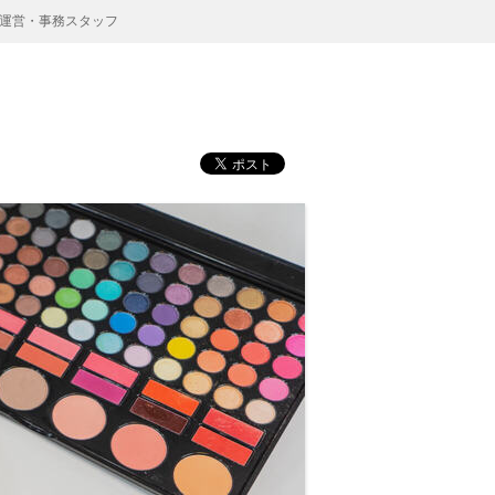
運営・事務スタッフ