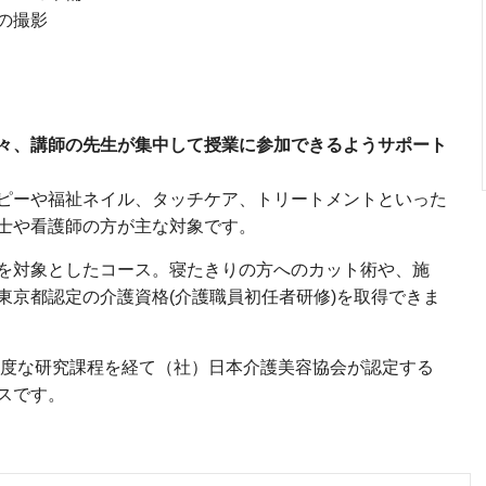
の撮影
々、講師の先生が集中して授業に参加できるようサポート
ピーや福祉ネイル、タッチケア、トリートメントといった
士や看護師の方が主な対象です。
を対象としたコース。寝たきりの方へのカット術や、施
東京都認定の介護資格(介護職員初任者研修)を取得できま
り高度な研究課程を経て（社）日本介護美容協会が認定する
スです。