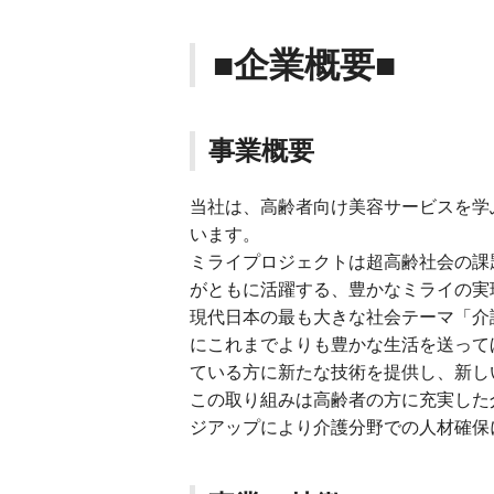
■企業概要■
事業概要
当社は、高齢者向け美容サービスを学
います。
ミライプロジェクトは超高齢社会の課題
がともに活躍する、豊かなミライの実
現代日本の最も大きな社会テーマ「介
にこれまでよりも豊かな生活を送って
ている方に新たな技術を提供し、新し
この取り組みは高齢者の方に充実した
ジアップにより介護分野での人材確保