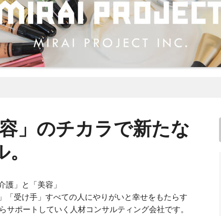
美容」のチカラで新たな
ル。
介護」と「美容」
」「受け手」すべての人にやりがいと幸せをもたらす
からサポートしていく人材コンサルティング会社です。