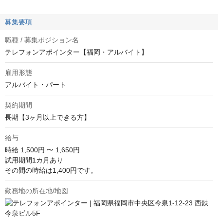
募集要項
職種 / 募集ポジション名
テレフォンアポインター【福岡・アルバイト】
雇用形態
アルバイト・パート
契約期間
長期【3ヶ月以上できる方】
給与
時給
1,500円 〜 1,650円
試用期間1カ月あり

その間の時給は1,400円です。
勤務地の所在地/地図