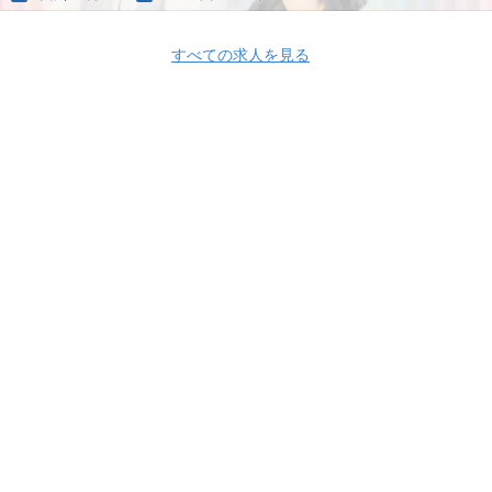
すべての求人を見る
Apply Now
株式会社ミライプロジェクト
株式会社ミライプロジェクト 採用情報
株