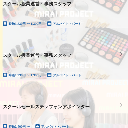
スクール授業運営・事務スタッフ
時給
1,230円 〜 1,300円
アルバイト・パート
スクール授業運営・事務スタッフ
時給
1,230円 〜 1,300円
アルバイト・パート
スクールセールステレフォンアポインター
時給
1,400円 〜
アルバイト・パート