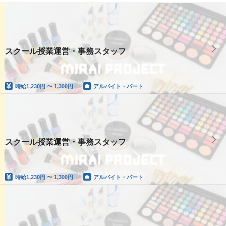
スクール授業運営・事務スタッフ
時給
1,230円 〜 1,300円
アルバイト・パート
スクール授業運営・事務スタッフ
時給
1,230円 〜 1,300円
アルバイト・パート