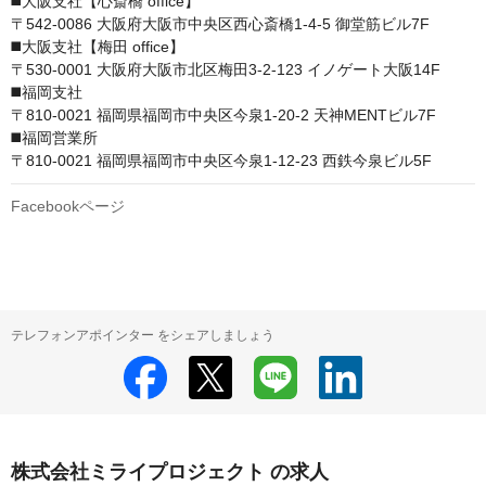
◼️大阪支社【心斎橋 office】

〒542-0086 大阪府大阪市中央区西心斎橋1-4-5 御堂筋ビル7F

◼️大阪支社【梅田 office】

〒530-0001 大阪府大阪市北区梅田3-2-123 イノゲート大阪14F

◼️福岡支社

〒810-0021 福岡県福岡市中央区今泉1-20-2 天神MENTビル7F

◼️福岡営業所

〒810-0021 福岡県福岡市中央区今泉1-12-23 西鉄今泉ビル5F
Facebookページ
テレフォンアポインター をシェアしましょう
株式会社ミライプロジェクト の求人