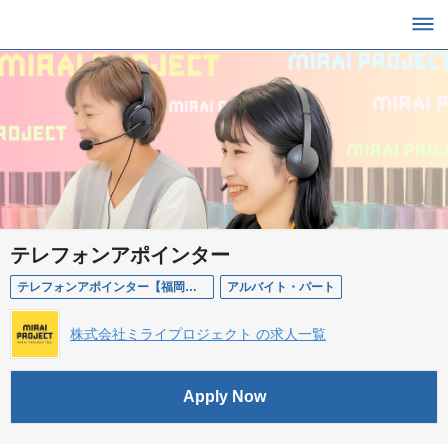
テレフォンアポインター
テレフォンアポインター【福岡・アルバイト】
アルバイト・パート
株式会社ミライプロジェクト の求人一覧
Apply Now