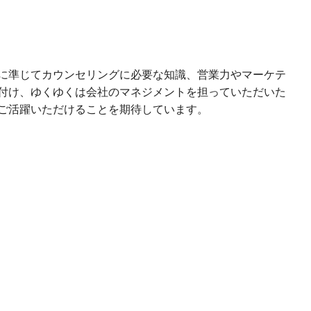
に準じてカウンセリングに必要な知識、営業力やマーケテ
付け、ゆくゆくは会社のマネジメントを担っていただいた
ご活躍いただけることを期待しています。