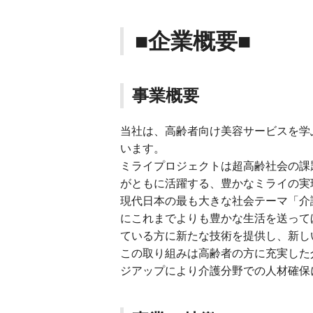
■企業概要■
事業概要
当社は、高齢者向け美容サービスを学
います。
ミライプロジェクトは超高齢社会の課題
がともに活躍する、豊かなミライの実
現代日本の最も大きな社会テーマ「介
にこれまでよりも豊かな生活を送って
ている方に新たな技術を提供し、新し
この取り組みは高齢者の方に充実した
ジアップにより介護分野での人材確保