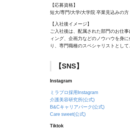
【応募資格】
短大/専門/大学/大学院 卒業見込みの方
【入社後イメージ】
ご入社後は、配属された部門のお仕事
ィング、企画力などのノウハウを身に
り、専門職種のスペシャリストとして
【SNS】
Instagram
ミラプロ採用Instagram
介護美容研究所(公式)
B&Cキャリアパーク(公式)
Care sweet(公式)
Tiktok