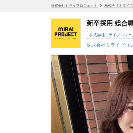
株式会社ミライプロジェクト
株式会社ミライプ
新卒採用 総合
株式会社ミライプロジェ
株式会社ミライプロジ