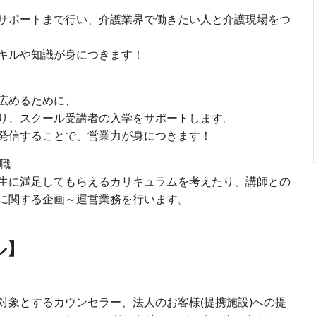
サポートまで行い、介護業界で働きたい人と介護現場をつ
キルや知識が身につきます！
広めるために、
り、スクール受講者の入学をサポートします。
発信することで、営業力が身につきます！
画職
生に満足してもらえるカリキュラムを考えたり、講師との
業に関する企画～運営業務を行います。
ル】
対象とするカウンセラー、法人のお客様(提携施設)への提