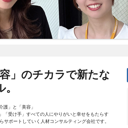
美容」のチカラで新たな
ル。
介護」と「美容」
」「受け手」すべての人にやりがいと幸せをもたらす
からサポートしていく人材コンサルティング会社です。