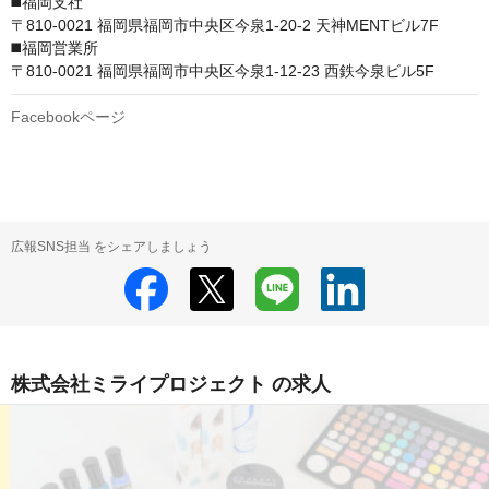
◼️福岡支社

〒810-0021 福岡県福岡市中央区今泉1-20-2 天神MENTビル7F

◼️福岡営業所

〒810-0021 福岡県福岡市中央区今泉1-12-23 西鉄今泉ビル5F
Facebookページ
広報SNS担当 をシェアしましょう
株式会社ミライプロジェクト の求人