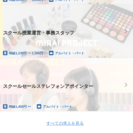
スクール授業運営・事務スタッフ
時給
1,230円 〜 1,300円
アルバイト・パート
スクールセールステレフォンアポインター
時給
1,400円 〜
アルバイト・パート
すべての求人を見る