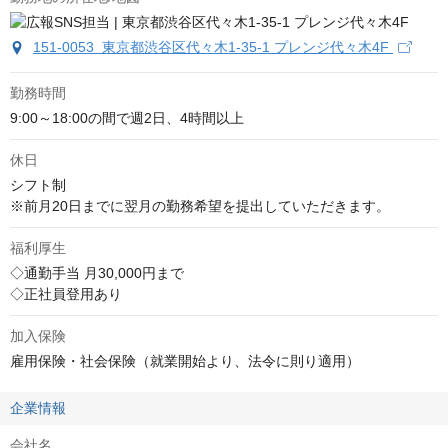
151-0053 東京都渋谷区代々木1-35-1 プレンジ代々木4F
勤務時間
9:00～18:00の間で週2日、4時間以上
休日
シフト制

※前月20日までに翌月の勤務希望を提出していただきます。
福利厚生
◇通勤手当 月30,000円まで

◇正社員登用あり
加入保険
雇用保険・社会保険（就業開始より、法令に則り適用）
企業情報
会社名