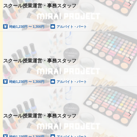
スクール授業運営・事務スタッフ
時給
1,230円 〜 1,300円
アルバイト・パート
スクール授業運営・事務スタッフ
時給
1,230円 〜 1,300円
アルバイト・パート
スクール授業運営・事務スタッフ
時給
1,230円 〜 1,300円
アルバイト・パート