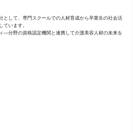
社として、専門スクールでの人材育成から卒業生の社会活
しています。
ィ―分野の資格認定機関と連携して介護美容人材の未来を