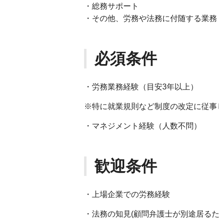
・総務サポート
・その他、労務や法務に付随する業務
必須条件
・労務業務経験（目安3年以上）
※特に就業規則など制度の改定に従事
・マネジメント経験（人数不問）
歓迎条件
・上場企業での労務経験
・法務の知見(顧問弁護士が別途居るた