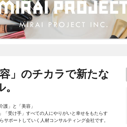
美容」のチカラで新たな
ル。
介護」と「美容」
」「受け手」すべての人にやりがいと幸せをもたらす
からサポートしていく人材コンサルティング会社です。