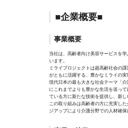
■企業概要■
事業概要
当社は、高齢者向け美容サービスを学
います。
ミライプロジェクトは超高齢社会の課題
がともに活躍する、豊かなミライの実
現代日本の最も大きな社会テーマ「介
にこれまでよりも豊かな生活を送って
ている方に新たな技術を提供し、新し
この取り組みは高齢者の方に充実した
ジアップにより介護分野での人材確保