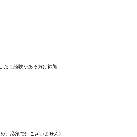
したご経験がある方は歓迎
め、必須ではございません)