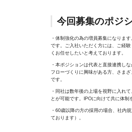
今回募集のポジ
・体制強化の為の増員募集になります
です。ご入社いただく方には、ご経験
くお任せしたいと考えております。
・本ポジションは代表と直接連携しな
フローづくりに興味がある方、さまざ
です。
・同社は数年後の上場を視野に入れて、
とが可能です。IPOに向けて共に体
・60歳以降の方の採用の場合、社内
ております）。