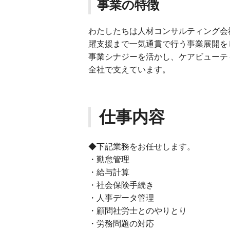
事業の特徴
わたしたちは人材コンサルティング会
躍支援まで一気通貫で行う事業展開を
事業シナジーを活かし、ケアビューテ
全社で支えています。
仕事内容
◆下記業務をお任せします。
・勤怠管理
・給与計算
・社会保険手続き
・人事データ管理
・顧問社労士とのやりとり
・労務問題の対応