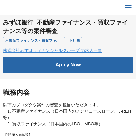
みずほ銀行_不動産ファイナンス・買収ファイ
ナンス等の案件審査
不動産ファイナンス・買収ファイナンス等の案件審査
正社員
株式会社みずほフィナンシャルグループ の求人一覧
Apply Now
職務内容
以下のプロダクツ案件の審査を担当いただきます。
1. 不動産ファイナンス（日本国内のノンリコースローン、J-REIT
等）
2. 買収ファイナンス（日本国内のLBO、MBO等）
【部署の特徴】