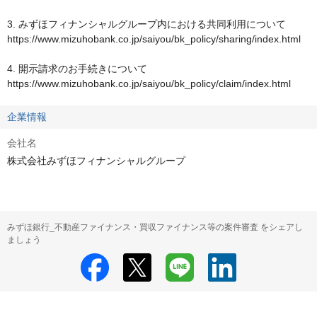
3. みずほフィナンシャルグループ内における共同利用について

https://www.mizuhobank.co.jp/saiyou/bk_policy/sharing/index.html

4. 開示請求のお手続きについて

https://www.mizuhobank.co.jp/saiyou/bk_policy/claim/index.html
企業情報
会社名
株式会社みずほフィナンシャルグループ
みずほ銀行_不動産ファイナンス・買収ファイナンス等の案件審査 をシェアし
ましょう