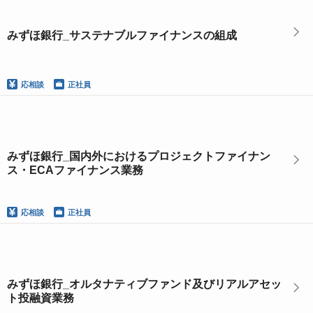
みずほ銀行_サステナブルファイナンスの組成
応相談
正社員
みずほ銀行_国内外におけるプロジェクトファイナン
ス・ECAファイナンス業務
応相談
正社員
みずほ銀行_オルタナティブファンド及びリアルアセッ
ト投融資業務