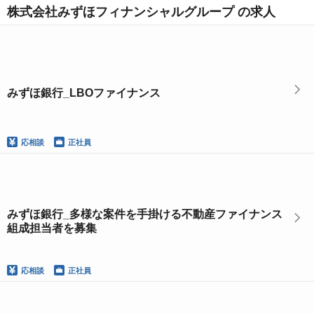
株式会社みずほフィナンシャルグループ の求人
みずほ銀行_LBOファイナンス
応相談
正社員
みずほ銀行_多様な案件を手掛ける不動産ファイナンス
組成担当者を募集
応相談
正社員