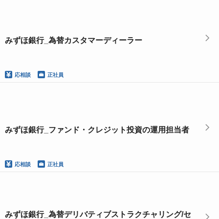
みずほ銀行_為替カスタマーディーラー
応相談
正社員
みずほ銀行_ファンド・クレジット投資の運用担当者
応相談
正社員
みずほ銀行_為替デリバティブストラクチャリング/セ