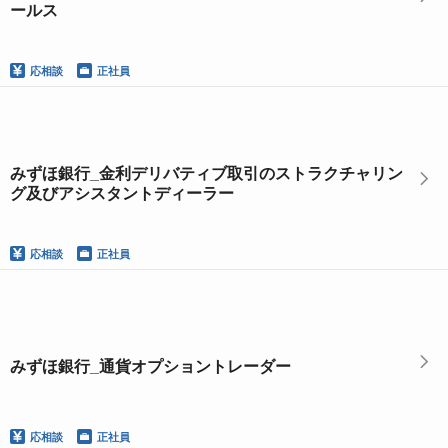
ールス
応相談
正社員
みずほ銀行_金利デリバティブ取引のストラクチャリン
グ及びアシスタントディーラー
応相談
正社員
みずほ銀行_通貨オプショントレーダー
応相談
正社員