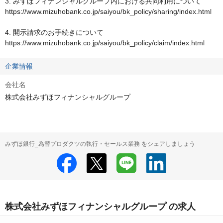
3. みずほフィナンシャルグループ内における共同利用について

https://www.mizuhobank.co.jp/saiyou/bk_policy/sharing/index.html

4. 開示請求のお手続きについて

https://www.mizuhobank.co.jp/saiyou/bk_policy/claim/index.html
企業情報
会社名
株式会社みずほフィナンシャルグループ
みずほ銀行_為替プロダクツの執行・セールス業務 をシェアしましょう
株式会社みずほフィナンシャルグループ の求人