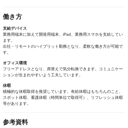
働き方
支給デバイス
業務用端末に加えて開発用端末、iPad、業務用スマホを支給してい
ます。
出社・リモートのハイブリット勤務となり、柔軟な働き方が可能で
す。
オフィス環境
フリーアドレスとなり、席替えで気分転換できます。コミュニケー
ションが生まれやすいよう工夫しています。
休暇
積極的な休暇取得を推奨しています。有給休暇はもちろんのこと、
スポット休暇、看護休暇（時間単位で取得可）、リフレッシュ休暇
等があります。
参考資料