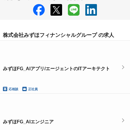
株式会社みずほフィナンシャルグループ の求人
みずほFG_AIアプリ/エージェントのITアーキテクト
応相談
正社員
みずほFG_AIエンジニア