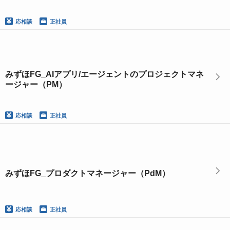
応相談
正社員
みずほFG_AIアプリ/エージェントのプロジェクトマネ
ージャー（PM）
応相談
正社員
みずほFG_プロダクトマネージャー（PdM）
応相談
正社員