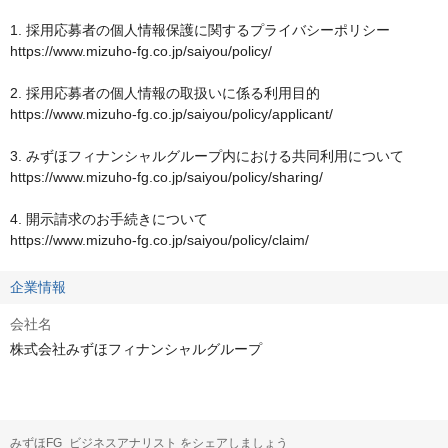
1. 採用応募者の個人情報保護に関するプライバシーポリシー

https://www.mizuho-fg.co.jp/saiyou/policy/

2. 採用応募者の個人情報の取扱いに係る利用目的

https://www.mizuho-fg.co.jp/saiyou/policy/applicant/

3. みずほフィナンシャルグループ内における共同利用について

https://www.mizuho-fg.co.jp/saiyou/policy/sharing/

4. 開示請求のお手続きについて

https://www.mizuho-fg.co.jp/saiyou/policy/claim/
企業情報
会社名
株式会社みずほフィナンシャルグループ
みずほFG_ビジネスアナリスト をシェアしましょう