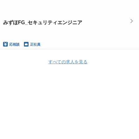
みずほFG_セキュリティエンジニア
応相談
正社員
すべての求人を見る