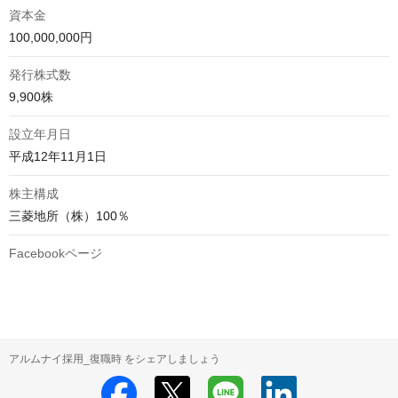
資本金
100,000,000円
発行株式数
9,900株
設立年月日
平成12年11月1日
株主構成
三菱地所（株）100％
Facebookページ
アルムナイ採用_復職時 をシェアしましょう