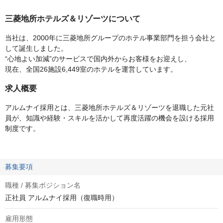
三菱地所ホテルズ＆リゾーツについて
当社は、2000年に三菱地所グループのホテル事業部門を担う会社と
して誕生しました。
“心地よい加減”のサービスで国内外からお客様をお迎えし、
現在、全国26施設6,449室のホテルを運営しています。
求人概要
アルムナイ採用とは、三菱地所ホテルズ＆リゾーツを退職した元社
員が、知識や経験・スキルを活かして再度活躍の機会を設ける採用
制度です。
募集要項
職種 / 募集ポジション名
正社員 アルムナイ採用（復職時用）
雇用形態