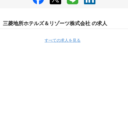
三菱地所ホテルズ＆リゾーツ株式会社 の求人
すべての求人を見る