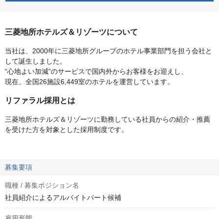
三菱地所ホテルズ＆リゾーツについて
当社は、2000年に三菱地所グループのホテル事業部門を担う会社と
して誕生しました。
“心地よい加減”のサービスで国内外からお客様をお迎えし、
現在、全国26施設6,449室のホテルを運営しています。
リファラル採用とは
三菱地所ホテルズ＆リゾーツに勤務している社員からの紹介・推薦
を受けた方を対象とした採用制度です。
募集要項
職種 / 募集ポジション名
社員紹介によるアルバイトパート候補
雇用形態