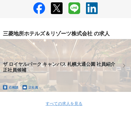
三菱地所ホテルズ＆リゾーツ株式会社 の求人
ザ ロイヤルパーク キャンバス 札幌大通公園 社員紹介
正社員候補
応相談
正社員
すべての求人を見る