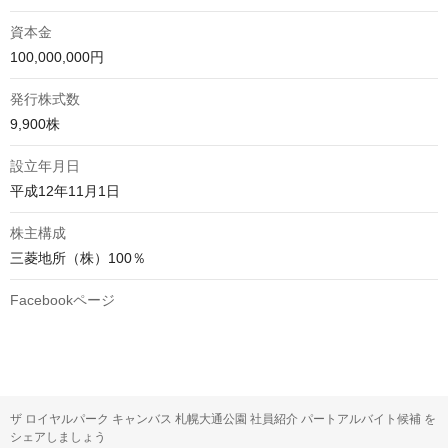
資本金
100,000,000円
発行株式数
9,900株
設立年月日
平成12年11月1日
株主構成
三菱地所（株）100％
Facebookページ
ザ ロイヤルパーク キャンバス 札幌大通公園 社員紹介 パートアルバイト候補 を
シェアしましょう