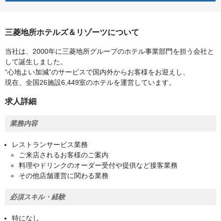
三菱地所ホテルズ＆リゾーツについて
当社は、2000年に三菱地所グループのホテル事業部門を担う会社と
して誕生しました。
“心地よい加減”のサービスで国内外からお客様をお迎えし、
現在、全国26施設6,449室のホテルを運営しています。
求人詳細
業務内容
レストランサービス業務
ご来店されるお客様のご案内
料理やドリンクのオーダー受付や提供など接客業務
その他店舗運営に関わる業務
必須スキル・経験
特になし