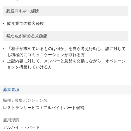
歓迎スキル・経験
飲食業での接客経験
私たちが求める人物像
「相手が求めているものは何か」を自ら考え行動し、誰に対して
も積極的にコミュニケーションが取れる方
上記内容に対して、メンバーと意見を交換しながら、オペレーシ
ョンを構築していける方
募集要項
職種 / 募集ポジション名
レストランサービス / アルバイトパート候補
雇用形態
アルバイト・パート