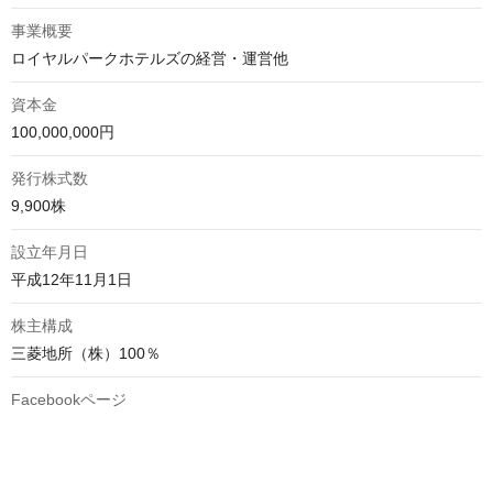
事業概要
ロイヤルパークホテルズの経営・運営他
資本金
100,000,000円
発行株式数
9,900株
設立年月日
平成12年11月1日
株主構成
三菱地所（株）100％
Facebookページ