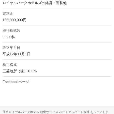
ロイヤルパークホテルズの経営・運営他
資本金
100,000,000円
発行株式数
9,900株
設立年月日
平成12年11月1日
株主構成
三菱地所（株）100％
Facebookページ
仙台ロイヤルパークホテル 朝食サービス パートアルバイト候補 をシェアしま