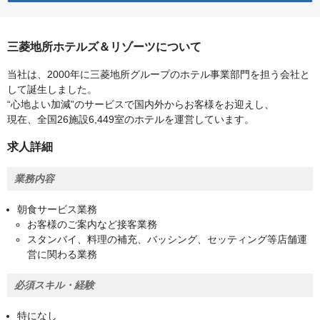
三菱地所ホテルズ＆リゾーツについて
当社は、2000年に三菱地所グループのホテル事業部門を担う会社と
して誕生しました。
“心地よい加減”のサービスで国内外からお客様をお迎えし、
現在、全国26施設6,449室のホテルを運営しています。
求人詳細
業務内容
朝食サービス業務
お客様のご案内など接客業務
スタンバイ、料理の補充、バッシング、セッティング等店舗運
営に関わる業務
必須スキル・経験
特になし