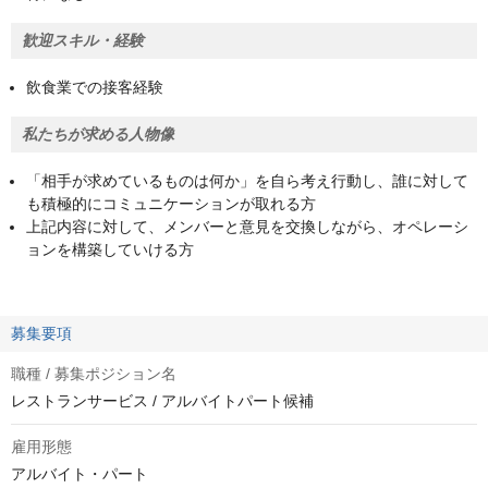
歓迎スキル・経験
飲食業での接客経験
私たちが求める人物像
「相手が求めているものは何か」を自ら考え行動し、誰に対して
も積極的にコミュニケーションが取れる方
上記内容に対して、メンバーと意見を交換しながら、オペレーシ
ョンを構築していける方
募集要項
職種 / 募集ポジション名
レストランサービス / アルバイトパート候補
雇用形態
アルバイト・パート