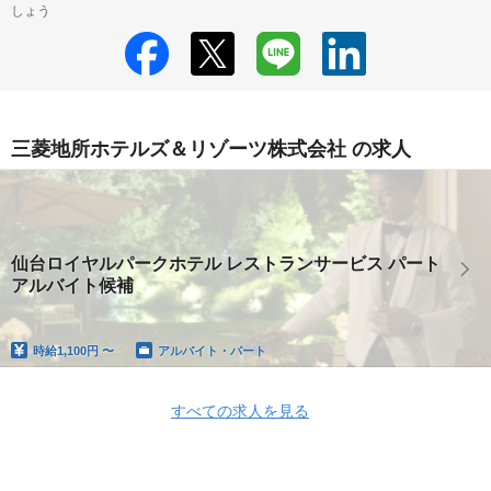
しょう
三菱地所ホテルズ＆リゾーツ株式会社 の求人
仙台ロイヤルパークホテル レストランサービス パート
アルバイト候補
時給
1,100円 〜
アルバイト・パート
すべての求人を見る