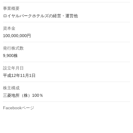
事業概要
ロイヤルパークホテルズの経営・運営他
資本金
100,000,000円
発行株式数
9,900株
設立年月日
平成12年11月1日
株主構成
三菱地所（株）100％
Facebookページ