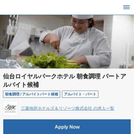
仙台ロイヤルパークホテル 朝食調理 パートア
ルバイト候補
朝食調理 / アルバイトパート候補
アルバイト・パート
三菱地所ホテルズ＆リゾーツ株式会社 の求人一覧
Apply Now