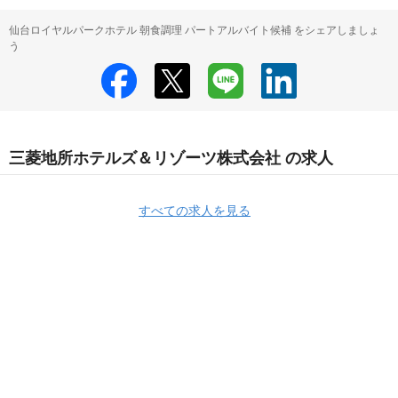
仙台ロイヤルパークホテル 朝食調理 パートアルバイト候補 をシェアしましょ
う
三菱地所ホテルズ＆リゾーツ株式会社 の求人
すべての求人を見る