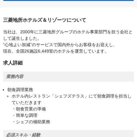
三菱地所ホテルズ＆リゾーツについて
当社は、2000年に三菱地所グループのホテル事業部門を担う会社と
して誕生しました。
“心地よい加減”のサービスで国内外からお客様をお迎えし、
現在、全国26施設6,449室のホテルを運営しています。
求人詳細
業務内容
朝食調理業務
ホテル内レストラン「シェフズテラス」にて朝食調理を担当し
ていただきます
・朝食営業の準備
・簡単な調理
・シェフの補助業務
必須スキル・経験