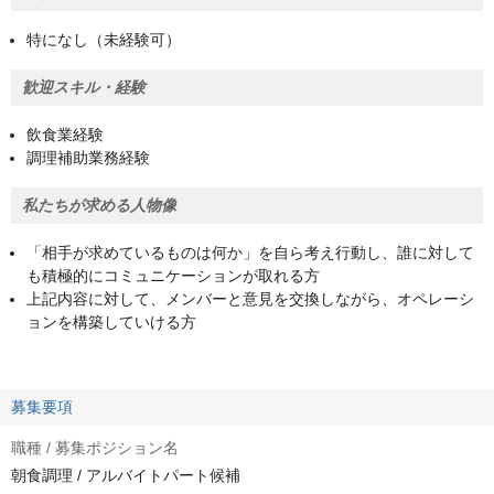
特になし（未経験可）
歓迎スキル・経験
飲食業経験
調理補助業務経験
私たちが求める人物像
「相手が求めているものは何か」を自ら考え行動し、誰に対して
も積極的にコミュニケーションが取れる方
上記内容に対して、メンバーと意見を交換しながら、オペレーシ
ョンを構築していける方
募集要項
職種 / 募集ポジション名
朝食調理 / アルバイトパート候補