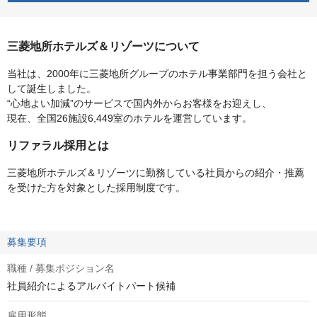
三菱地所ホテルズ＆リゾーツについて
当社は、2000年に三菱地所グループのホテル事業部門を担う会社と
して誕生しました。
“心地よい加減”のサービスで国内外からお客様をお迎えし、
現在、全国26施設6,449室のホテルを運営しています。
リファラル採用とは
三菱地所ホテルズ＆リゾーツに勤務している社員からの紹介・推薦
を受けた方を対象とした採用制度です。
募集要項
職種 / 募集ポジション名
社員紹介によるアルバイトパート候補
雇用形態