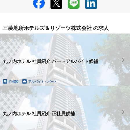
三菱地所ホテルズ＆リゾーツ株式会社 の求人
丸ノ内ホテル 社員紹介 パートアルバイト候補
応相談
アルバイト・パート
丸ノ内ホテル 社員紹介 正社員候補