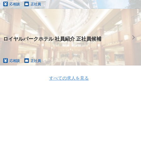
応相談
正社員
ロイヤルパークホテル 社員紹介 正社員候補
応相談
正社員
すべての求人を見る