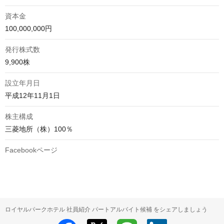
資本金
100,000,000円
発行株式数
9,900株
設立年月日
平成12年11月1日
株主構成
三菱地所（株）100％
Facebookページ
ロイヤルパークホテル 社員紹介 パートアルバイト候補 をシェアしましょう