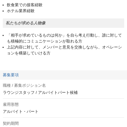
飲食業での接客経験
ホテル業界経験
私たちが求める人物像
「相手が求めているものは何か」を自ら考え行動し、誰に対して
も積極的にコミュニケーションが取れる方
上記内容に対して、メンバーと意見を交換しながら、オペレーシ
ョンを構築していける方
募集要項
職種 / 募集ポジション名
ラウンジスタッフ / アルバイトパート候補
雇用形態
アルバイト・パート
契約期間