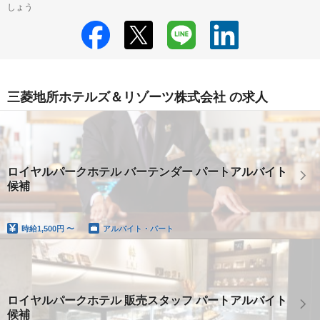
しょう
三菱地所ホテルズ＆リゾーツ株式会社 の求人
ロイヤルパークホテル バーテンダー パートアルバイト
候補
時給
1,500円 〜
アルバイト・パート
ロイヤルパークホテル 販売スタッフ パートアルバイト
候補