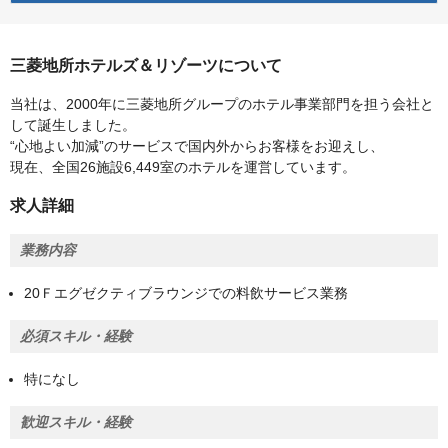
三菱地所ホテルズ＆リゾーツについて
当社は、2000年に三菱地所グループのホテル事業部門を担う会社と
して誕生しました。
“心地よい加減”のサービスで国内外からお客様をお迎えし、
現在、全国26施設6,449室のホテルを運営しています。
求人詳細
業務内容
20Ｆエグゼクティブラウンジでの料飲サービス業務
必須スキル・経験
特になし
歓迎スキル・経験