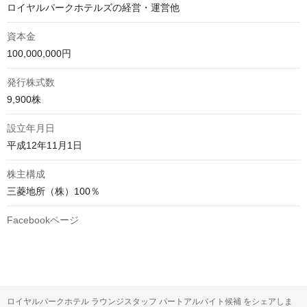
ロイヤルパークホテルズの経営・運営他
資本金
100,000,000円
発行株式数
9,900株
設立年月日
平成12年11月1日
株主構成
三菱地所（株）100％
Facebookページ
ロイヤルパークホテル ラウンジスタッフ パートアルバイト候補 をシェアしま