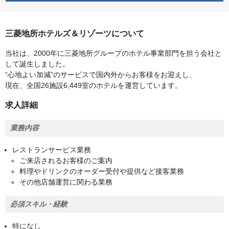
三菱地所ホテルズ＆リゾーツについて
当社は、2000年に三菱地所グループのホテル事業部門を担う会社と
して誕生しました。
“心地よい加減”のサービスで国内外からお客様をお迎えし、
現在、全国26施設6,449室のホテルを運営しています。
求人詳細
業務内容
レストランサービス業務
ご来店されるお客様のご案内
料理やドリンクのオーダー受付や提供など接客業務
その他店舗運営に関わる業務
必須スキル・経験
特になし