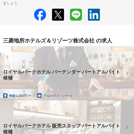
ましょう
三菱地所ホテルズ＆リゾーツ株式会社 の求人
ロイヤルパークホテル バーテンダー パートアルバイト
候補
時給
1,500円 〜
アルバイト・パート
ロイヤルパークホテル 販売スタッフ パートアルバイト
候補