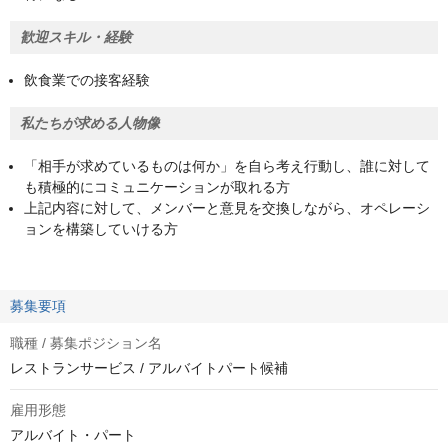
歓迎スキル・経験
飲食業での接客経験
私たちが求める人物像
「相手が求めているものは何か」を自ら考え行動し、誰に対して
も積極的にコミュニケーションが取れる方
上記内容に対して、メンバーと意見を交換しながら、オペレーシ
ョンを構築していける方
募集要項
職種 / 募集ポジション名
レストランサービス / アルバイトパート候補
雇用形態
アルバイト・パート