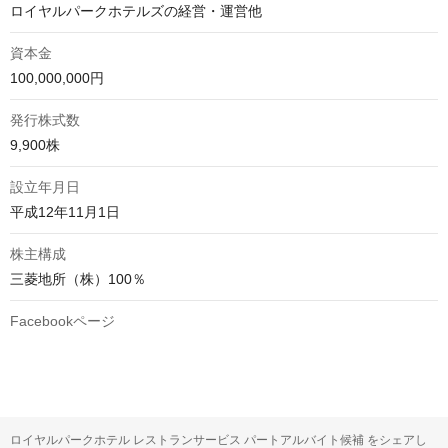
ロイヤルパークホテルズの経営・運営他
資本金
100,000,000円
発行株式数
9,900株
設立年月日
平成12年11月1日
株主構成
三菱地所（株）100％
Facebookページ
ロイヤルパークホテル レストランサービス パートアルバイト候補 をシェアし