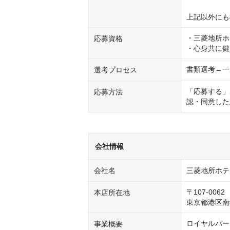
上記以外にも
・三菱地所ホ
応募資格
・心身共に健
書類選考→一
選考プロセス
「応募する」
応募方法
認・同意した
会社情報
会社名
三菱地所ホテ
〒107-0062

本店所在地
東京都港区南
ロイヤルパー
事業概要