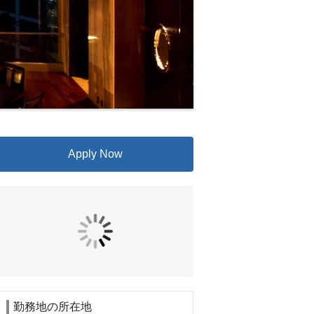
Apply Now
勤務地の所在地