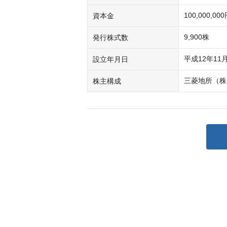
100,000,00
資本金
9,900株
発行株式数
平成12年11
設立年月日
三菱地所（株
株主構成