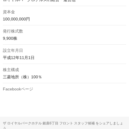
資本金
100,000,000円
発行株式数
9,900株
設立年月日
平成12年11月1日
株主構成
三菱地所（株）100％
Facebookページ
ザ ロイヤルパークホテル 銀座6丁目 フロント スタッフ候補 をシェアしましょ
う