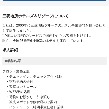
三菱地所ホテルズ＆リゾーツについて
当社は、2000年に三菱地所グループのホテル事業部門を担う会社と
して誕生しました。
“心地よい加減”のサービスで国内外からお客様をお迎えし、
現在、全国26施設6,449室のホテルを運営しています。
求人詳細
■業務内容
フロント業務全般
・チェックイン、チェックアウト対応
・宿泊予約の受付
・客室コントロール
・WEB予約処理
・荷物のお預かり、引き渡し
・観光スポットや飲食店のご案内
・インチャージ（時間帯責任者）業務