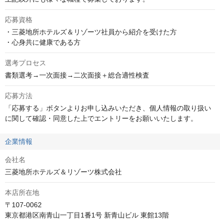
応募資格
・三菱地所ホテルズ＆リゾーツ社員から紹介を受けた方

・心身共に健康である方
選考プロセス
書類選考→一次面接→二次面接＋総合適性検査
応募方法
「応募する」ボタンよりお申し込みいただき、個人情報の取り扱い
に関して確認・同意した上でエントリーをお願いいたします。
企業情報
会社名
三菱地所ホテルズ＆リゾーツ株式会社
本店所在地
〒107-0062

東京都港区南青山一丁目1番1号 新青山ビル 東館13階