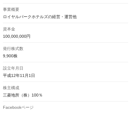
事業概要
ロイヤルパークホテルズの経営・運営他
資本金
100,000,000円
発行株式数
9,900株
設立年月日
平成12年11月1日
株主構成
三菱地所（株）100％
Facebookページ