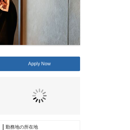
Apply Now
勤務地の所在地