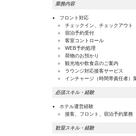
業務内容
フロント対応
チェックイン、チェックアウト
宿泊予約受付
客室コントロール
WEB予約処理
荷物のお預かり
観光地や飲食店のご案内
ラウンジ対応接客サービス
インチャージ（時間帯責任者）
必須スキル・経験
ホテル運営経験
接客、フロント、宿泊予約業務
歓迎スキル・経験