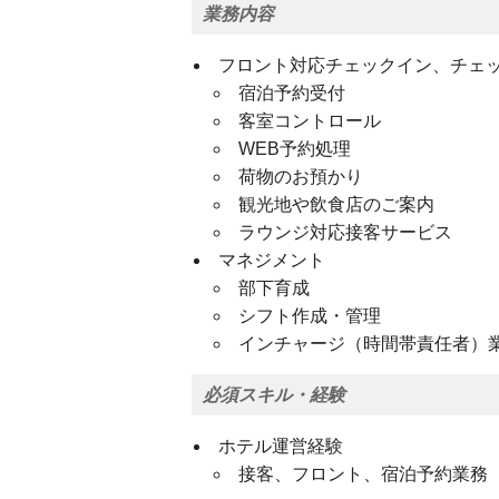
業務内容
フロント対応チェックイン、チェ
宿泊予約受付
客室コントロール
WEB予約処理
荷物のお預かり
観光地や飲食店のご案内
ラウンジ対応接客サービス
マネジメント
部下育成
シフト作成・管理
インチャージ（時間帯責任者）
必須スキル・経験
ホテル運営経験
接客、フロント、宿泊予約業務