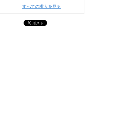
すべての求人を見る