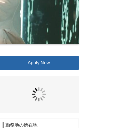
Apply Now
勤務地の所在地