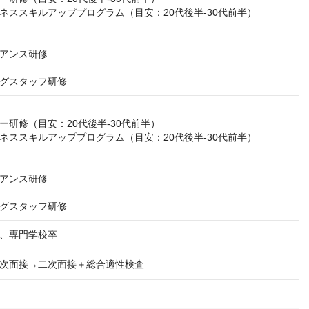
ネススキルアッププログラム（目安：20代後半-30代前半）

アンス研修

グスタッフ研修
ー研修（目安：20代後半-30代前半）

ネススキルアッププログラム（目安：20代後半-30代前半）

アンス研修

グスタッフ研修
、専門学校卒
次面接→二次面接＋総合適性検査