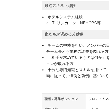
歓迎スキル・経験
ホテルシステム経験
TLリンカーン、NEHOPS等
私たちが求める人物像
チームの中核を担い、メンバーの
チーム長とも業務の調整を図れる方
「相手が求めているものは何か」
ョンが取れる方
十分な専門知識とスキルを用いて
画に従って、慣例と前例に基づいて
職種 / 募集ポジション
フロント / 