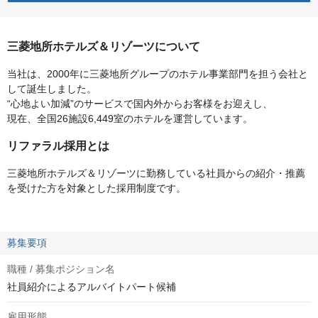
三菱地所ホテルズ＆リゾーツについて
当社は、2000年に三菱地所グループのホテル事業部門を担う会社と
して誕生しました。
“心地よい加減”のサービスで国内外からお客様をお迎えし、
現在、全国26施設6,449室のホテルを運営しています。
リファラル採用とは
三菱地所ホテルズ＆リゾーツに勤務している社員からの紹介・推薦
を受けた方を対象とした採用制度です。
募集要項
職種 / 募集ポジション名
社員紹介によるアルバイトパート候補
雇用形態