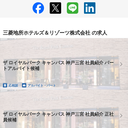
三菱地所ホテルズ＆リゾーツ株式会社 の求人
ザ ロイヤルパーク キャンバス 神戸三宮 社員紹介 パー
トアルバイト候補
応相談
アルバイト・パート
ザ ロイヤルパーク キャンバス 神戸三宮 社員紹介 正社
員候補