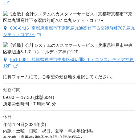
600-8416 京都府京都市下京区烏丸通高辻下る薬師前町707 烏丸
シティ・コア7F
651-0084 兵庫県神戸市中央区磯辺通3-1-7 コンコルディア神戸
12F
応募フォームにて、ご希望の勤務地を選択してください。
勤務時間
09:00 ー 17:30 (休憩60分)

所定労働時間：7 時間30 分
休日
年間 124日(2024年度)

内訳：土曜・日曜・祝日、夏季・年末年始休暇

その他（慶弔/特別/子の介護/介護休暇等）
