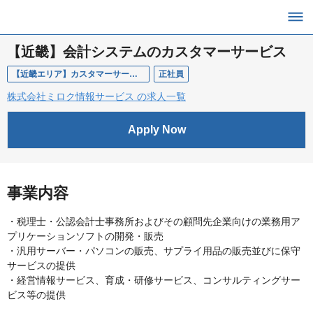
【近畿】会計システムのカスタマーサービス
【近畿エリア】カスタマーサービス
正社員
株式会社ミロク情報サービス の求人一覧
Apply Now
事業内容
・税理士・公認会計士事務所およびその顧問先企業向けの業務用ア
プリケーションソフトの開発・販売
・汎用サーバー・パソコンの販売、サプライ用品の販売並びに保守
サービスの提供
・経営情報サービス、育成・研修サービス、コンサルティングサー
ビス等の提供