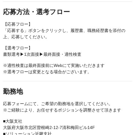
応募方法・選考フロー
【応募フロー】
「応募する」ボタンをクリックし、履歴書、職務経歴書を添付の
上、応募してください。
【選考フロー】
書類選考▶1次面接▶最終面接・適性検査
※適性検査は最終面接前にWebにて実施いただきます
※選考フローは変更となる場合がございます。
勤務地
応募フォームにて、ご希望の勤務地を選択してください。
※ご経験により、お任せするポジションを調整させて頂きます
■大阪支社
大阪府大阪市北区曽根崎2-12-7清和梅田ビル14F
■ソリューション近畿支社