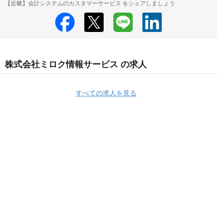
【近畿】会計システムのカスタマーサービス をシェアしましょう
株式会社ミロク情報サービス の求人
すべての求人を見る