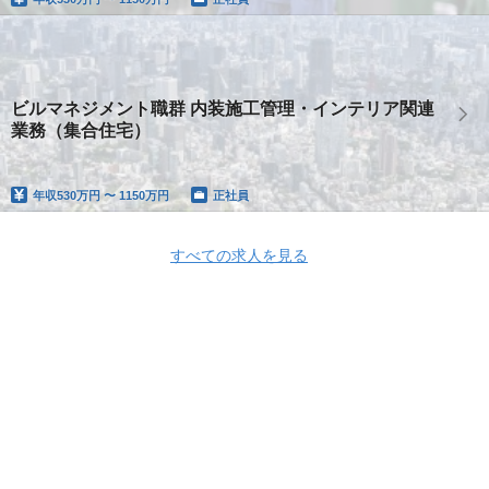
ビルマネジメント職群 内装施工管理・インテリア関連
業務（集合住宅）
年収
530万円 〜 1150万円
正社員
すべての求人を見る