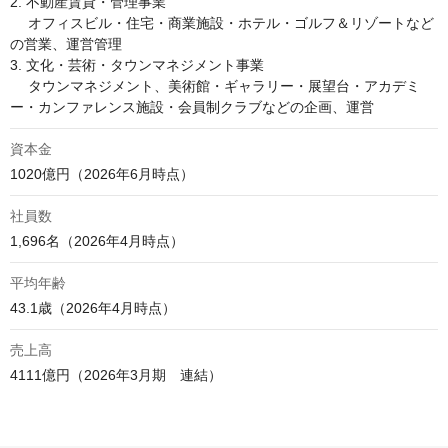
2. 不動産賃貸・管理事業

　 オフィスビル・住宅・商業施設・ホテル・ゴルフ＆リゾートなど
の営業、運営管理

3. 文化・芸術・タウンマネジメント事業

　 タウンマネジメント、美術館・ギャラリー・展望台・アカデミ
ー・カンファレンス施設・会員制クラブなどの企画、運営
資本金
1020億円（2026年6月時点）
社員数
1,696名（2026年4月時点）
平均年齢
43.1歳（2026年4月時点）
売上高
4111億円（2026年3月期　連結）