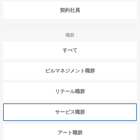
契約社員
職群
すべて
ビルマネジメント職群
リテール職群
サービス職群
アート職群