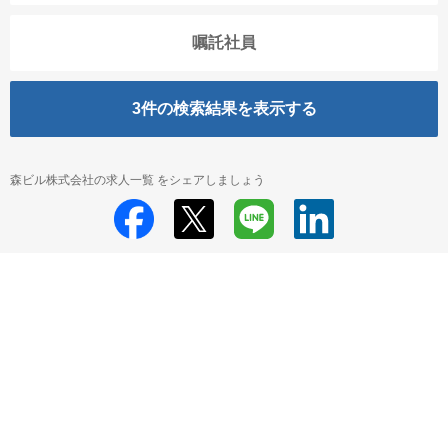
嘱託社員
3
件の検索結果を表示する
森ビル株式会社の求人一覧 をシェアしましょう