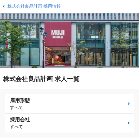
株式会社良品計画 採用情報
株式会社良品計画 求人一覧
雇用形態
すべて
採用会社
すべて