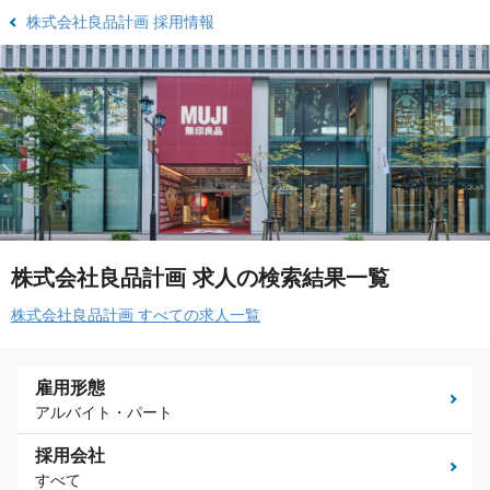
株式会社良品計画 採用情報
株式会社良品計画 求人の検索結果一覧
株式会社良品計画 すべての求人一覧
雇用形態
アルバイト・パート
採用会社
すべて