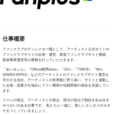
仕事概要
ファンクラブのディレクター職として、アーティスト公式サイトや
ファンクラブサイトの企画・運営、新規ファンクラブサイト構築、
新規事業運営等の業務を行っていただきます。
『あいみょん』『Official髭男dism』『JO1』『TWICE』『Mrs.
GREEN APPLE』などのアーティストのファンクラブサイト運営を
手がける当社。アーティストの世界観に寄り添い、サイトと連動し
た企画・提案力を強みにファン獲得や信頼関係の強化を支援してい
ます。
ファンの視点、アーティストの視点、両方の視点で熱狂を生み出す
やりがいのある仕事です。 私たちと一緒に、新しいエンタメのカタ
チをつくっていきましょう。