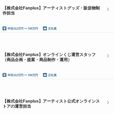
【株式会社Fanplus】アーティストグッズ・販促物制
作担当
年収
312万円 〜 700万円
正社員
【株式会社Fanplus】オンラインくじ運営スタッフ
（商品企画・提案・商品制作・運用）
年収
312万円 〜 700万円
正社員
【株式会社Fanplus】アーティスト公式オンラインス
トアの運営担当