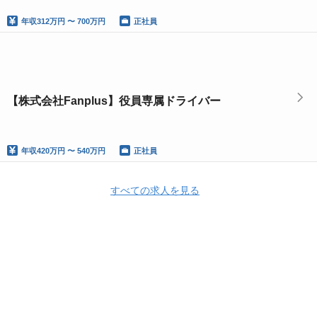
年収
312万円 〜 700万円
正社員
【株式会社Fanplus】役員専属ドライバー
年収
420万円 〜 540万円
正社員
すべての求人を見る