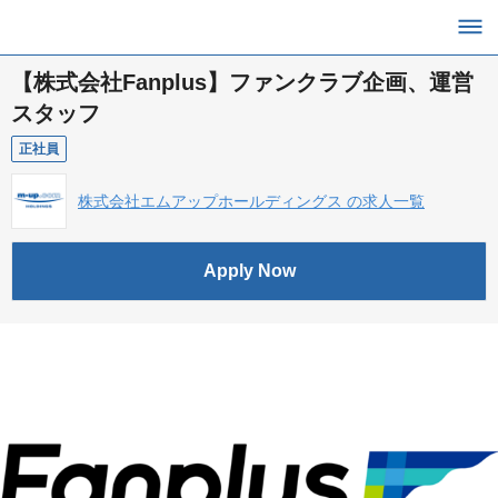
【株式会社Fanplus】ファンクラブ企画、運営
スタッフ
正社員
株式会社エムアップホールディングス の求人一覧
Apply Now