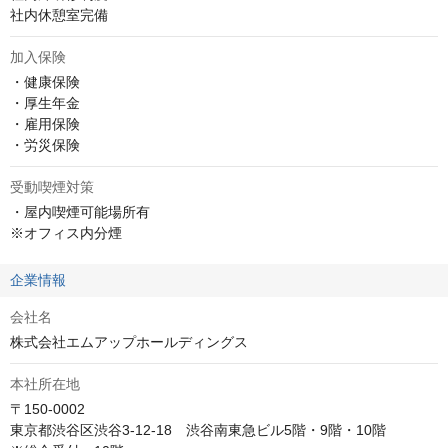
社内休憩室完備
加入保険
・健康保険

・厚生年金

・雇用保険

・労災保険
受動喫煙対策
・屋内喫煙可能場所有

※オフィス内分煙
企業情報
会社名
株式会社エムアップホールディングス
本社所在地
〒150-0002

東京都渋谷区渋谷3-12-18　渋谷南東急ビル5階・9階・10階
