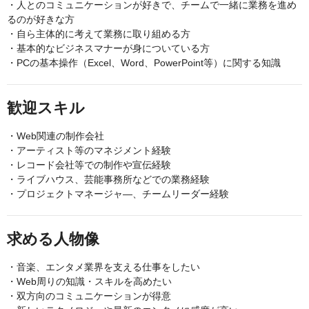
・人とのコミュニケーションが好きで、チームで一緒に業務を進め
るのが好きな方
・自ら主体的に考えて業務に取り組める方
・基本的なビジネスマナーが身についている方
・PCの基本操作（Excel、Word、PowerPoint等）に関する知識
歓迎スキル
・Web関連の制作会社
・アーティスト等のマネジメント経験
・レコード会社等での制作や宣伝経験
・ライブハウス、芸能事務所などでの業務経験
・プロジェクトマネージャ―、チームリーダー経験
求める人物像
・音楽、エンタメ業界を支える仕事をしたい
・Web周りの知識・スキルを高めたい
・双方向のコミュニケーションが得意