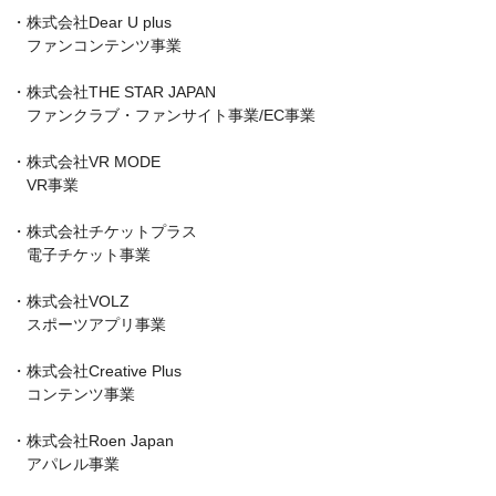
・株式会社Dear U plus

　ファンコンテンツ事業

・株式会社THE STAR JAPAN

　ファンクラブ・ファンサイト事業/EC事業

・株式会社VR MODE

　VR事業

・株式会社チケットプラス

　電子チケット事業

・株式会社VOLZ

　スポーツアプリ事業

・株式会社Creative Plus

　コンテンツ事業

・株式会社Roen Japan

　アパレル事業