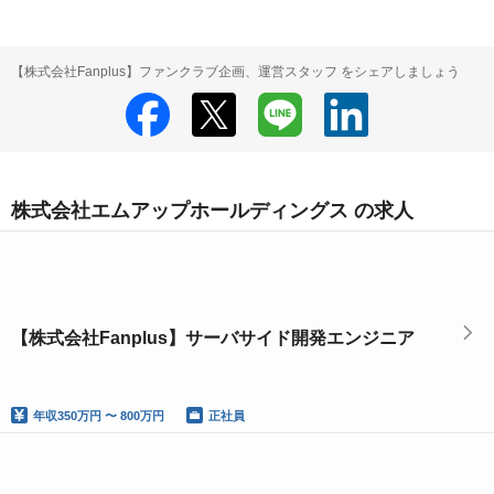
【株式会社Fanplus】ファンクラブ企画、運営スタッフ をシェアしましょう
株式会社エムアップホールディングス の求人
【株式会社Fanplus】サーバサイド開発エンジニア
年収
350万円 〜 800万円
正社員