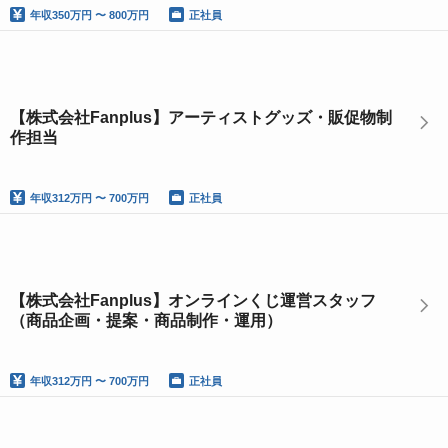
年収
350万円 〜 800万円
正社員
【株式会社Fanplus】アーティストグッズ・販促物制
作担当
年収
312万円 〜 700万円
正社員
【株式会社Fanplus】オンラインくじ運営スタッフ
（商品企画・提案・商品制作・運用）
年収
312万円 〜 700万円
正社員