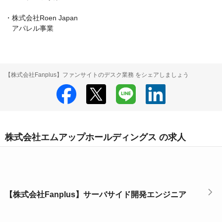
・株式会社Roen Japan

　アパレル事業
【株式会社Fanplus】ファンサイトのデスク業務 をシェアしましょう
株式会社エムアップホールディングス の求人
【株式会社Fanplus】サーバサイド開発エンジニア