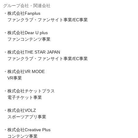
グループ会社・関連会社
・株式会社Fanplus

　ファンクラブ・ファンサイト事業/EC事業

・株式会社Dear U plus

　ファンコンテンツ事業

・株式会社THE STAR JAPAN

　ファンクラブ・ファンサイト事業/EC事業

・株式会社VR MODE

　VR事業

・株式会社チケットプラス

　電子チケット事業

・株式会社VOLZ

　スポーツアプリ事業

・株式会社Creative Plus

　コンテンツ事業
