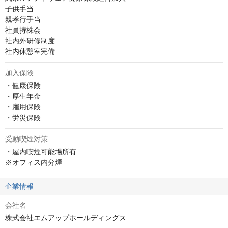
子供手当

親孝行手当

社員持株会

社内外研修制度

社内休憩室完備
加入保険
・健康保険

・厚生年金

・雇用保険

・労災保険
受動喫煙対策
・屋内喫煙可能場所有

※オフィス内分煙
企業情報
会社名
株式会社エムアップホールディングス