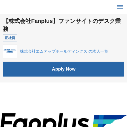
【株式会社Fanplus】ファンサイトのデスク業
務
正社員
株式会社エムアップホールディングス の求人一覧
Apply Now