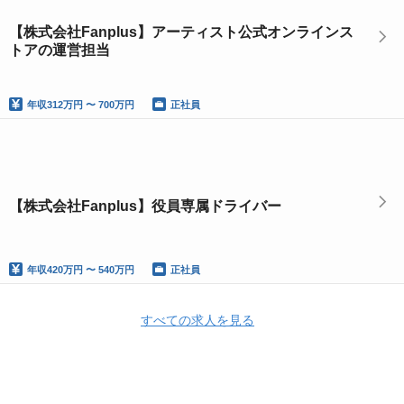
【株式会社Fanplus】アーティスト公式オンラインス
トアの運営担当
年収
312万円 〜 700万円
正社員
【株式会社Fanplus】役員専属ドライバー
年収
420万円 〜 540万円
正社員
すべての求人を見る