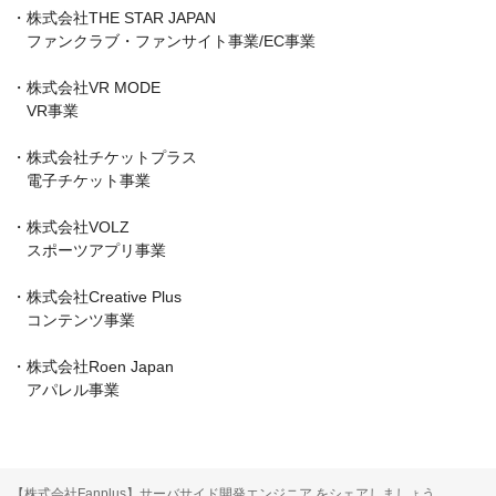
・株式会社THE STAR JAPAN

　ファンクラブ・ファンサイト事業/EC事業

・株式会社VR MODE

　VR事業

・株式会社チケットプラス

　電子チケット事業

・株式会社VOLZ

　スポーツアプリ事業

・株式会社Creative Plus

　コンテンツ事業

・株式会社Roen Japan

　アパレル事業
【株式会社Fanplus】サーバサイド開発エンジニア をシェアしましょう