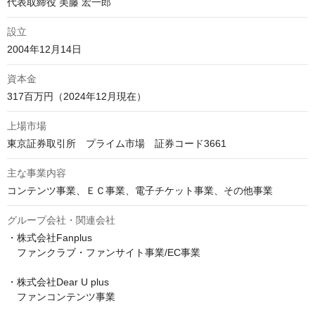
代表取締役 美藤 宏一郎
設立
2004年12月14日
資本金
317百万円（2024年12月現在）
上場市場
東京証券取引所　プライム市場　証券コード3661
主な事業内容
コンテンツ事業、ＥＣ事業、電子チケット事業、その他事業
グループ会社・関連会社
・株式会社Fanplus

　ファンクラブ・ファンサイト事業/EC事業

・株式会社Dear U plus

　ファンコンテンツ事業
