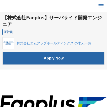
【株式会社Fanplus】サーバサイド開発エンジ
ニア
正社員
株式会社エムアップホールディングス の求人一覧
Apply Now