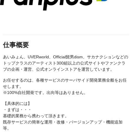
仕事概要
あいみょん、UVERworld、Official髭男dism、サカナクションなどの
トップクラスのアーティスト300組以上の公式サイトやファンクラ
ブの企画・運営、公式オンラインストアを運営しています。
お任せするのは、各種サービスのサーバサイド開発業務全般をお任
せします。
※100%自社開発です。出向等はありません。
【具体的には】
・まずは・・・
基礎的業務から携わって頂きます。
既存サービスの簡単な運用・改修・バージョンアップ・機能追加
等。