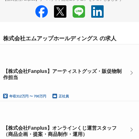
株式会社エムアップホールディングス の求人
【株式会社Fanplus】アーティストグッズ・販促物制
作担当
年収
312万円 〜 700万円
正社員
【株式会社Fanplus】オンラインくじ運営スタッフ
（商品企画・提案・商品制作・運用）