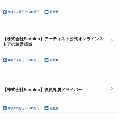
年収
312万円 〜 700万円
正社員
【株式会社Fanplus】アーティスト公式オンラインス
トアの運営担当
年収
312万円 〜 700万円
正社員
【株式会社Fanplus】役員専属ドライバー
年収
420万円 〜 540万円
正社員