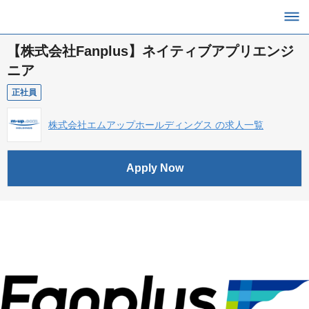
【株式会社Fanplus】ネイティブアプリエンジ
ニア
正社員
株式会社エムアップホールディングス の求人一覧
Apply Now