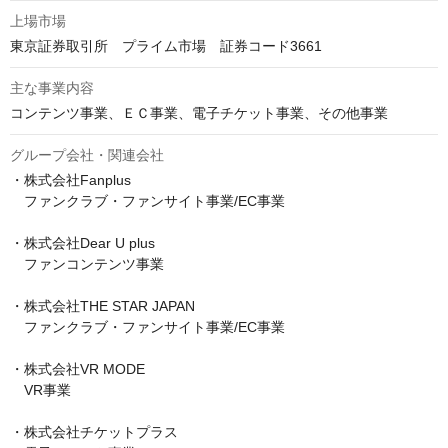
上場市場
東京証券取引所　プライム市場　証券コード3661
主な事業内容
コンテンツ事業、ＥＣ事業、電子チケット事業、その他事業
グループ会社・関連会社
・株式会社Fanplus

　ファンクラブ・ファンサイト事業/EC事業

・株式会社Dear U plus

　ファンコンテンツ事業

・株式会社THE STAR JAPAN

　ファンクラブ・ファンサイト事業/EC事業

・株式会社VR MODE

　VR事業

・株式会社チケットプラス
