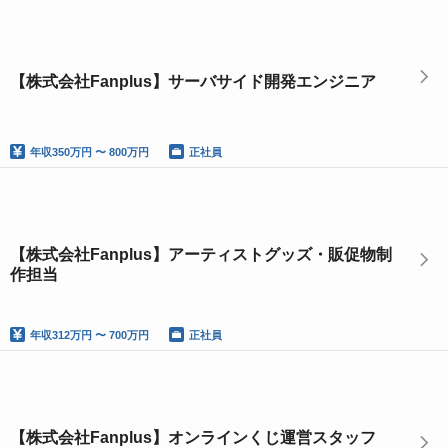
【株式会社Fanplus】サーバサイド開発エンジニア
年収
350万円 〜 800万円
正社員
【株式会社Fanplus】アーティストグッズ・販促物制
作担当
年収
312万円 〜 700万円
正社員
【株式会社Fanplus】オンラインくじ運営スタッフ