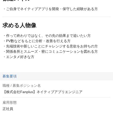
・ご自身でネイティブアプリを開発・保守した経験がある方
求める人物像
・作って終わりではなく、その先の効果まで追いたい方
・PV数などをもとに分析・改善を行える方
・先端技術や新しいことにチャレンジする意欲をお持ちの方
・関係各所とスムーズ・密にコミュニケーションを図れる方
・エンタメ好きな方
募集要項
職種 / 募集ポジション名
【株式会社Fanplus】ネイティブアプリエンジニア
雇用形態
正社員