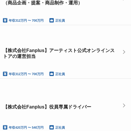
（商品企画・提案・商品制作・運用）
年収
312万円 〜 700万円
正社員
【株式会社Fanplus】アーティスト公式オンラインス
トアの運営担当
年収
312万円 〜 700万円
正社員
【株式会社Fanplus】役員専属ドライバー
年収
420万円 〜 540万円
正社員