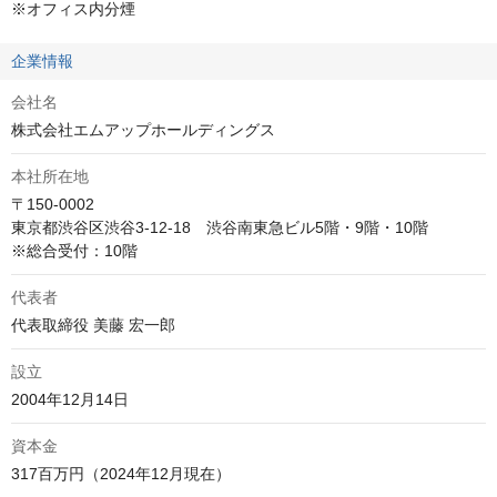
※オフィス内分煙
企業情報
会社名
株式会社エムアップホールディングス
本社所在地
〒150-0002

東京都渋谷区渋谷3-12-18　渋谷南東急ビル5階・9階・10階

※総合受付：10階
代表者
代表取締役 美藤 宏一郎
設立
2004年12月14日
資本金
317百万円（2024年12月現在）