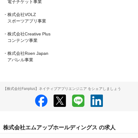
　電子チケット事業

・株式会社VOLZ

　スポーツアプリ事業

・株式会社Creative Plus

　コンテンツ事業

・株式会社Roen Japan

　アパレル事業
【株式会社Fanplus】ネイティブアプリエンジニア をシェアしましょう
株式会社エムアップホールディングス の求人