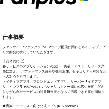
仕事概要
ファンサイト/ファンクラブ/EC/ライブ配信に関わるネイティブアプ
リの開発に携わっていただきます。
【具体的には】
各サービスのアプリケーションの設計・実装・テスト・リリース業
務に加え、 パフォーマンス改善や機能追加、セキュリティ対策など
への対応を担当します。
ネイティブアプリ、フロントエンドアプリ、サーバーサイドアプ
リ、インフラそれぞれのスペシャリストと一緒に幅広い技術に関わ
りながら自社サービスの開発担当者となって活躍できる事が期待さ
れます。
◆音楽アーティスト向け公式アプリ(iOS,Android)