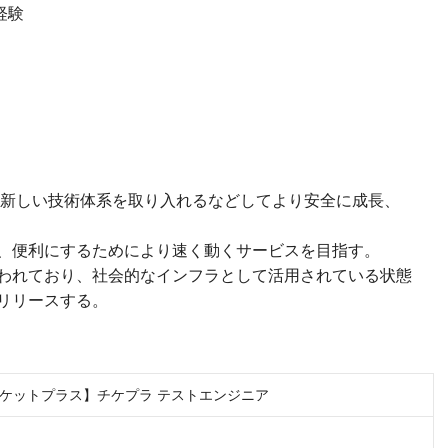
経験
ど、新しい技術体系を取り入れるなどしてより安全に成長、
、便利にするためにより速く動くサービスを目指す。
われており、社会的なインフラとして活用されている状態
リリースする。
ケットプラス】チケプラ テストエンジニア