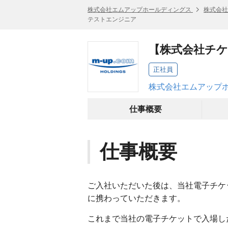
株式会社エムアップホールディングス
株式会社
テストエンジニア
【株式会社チケ
正社員
株式会社エムアップホ
仕事概要
仕事概要
ご入社いただいた後は、当社電子チケ
に携わっていただきます。
これまで当社の電子チケットで入場した