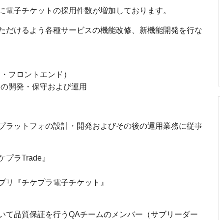
に電子チケットの採用件数が増加しております。
ただけるよう各種サービスの機能改修、新機能開発を行な
ド・フロントエンド）
の開発・保守および運用
プラットフォの設計・開発およびその後の運用業務に従事
ラTrade』
プリ『チケプラ電子チケット』
いて品質保証を行うQAチームのメンバー（サブリーダー