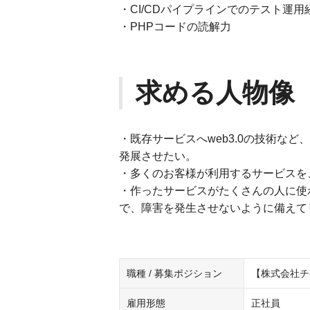
・CI/CDパイプラインでのテスト運用
・PHPコードの読解力
求める人物像
・既存サービスへweb3.0の技術な
発展させたい。
・多くのお客様が利用するサービスを
・作ったサービスがたくさんの人に使
で、障害を発生させないように備えて
職種 / 募集ポジション
【株式会社チ
雇用形態
正社員