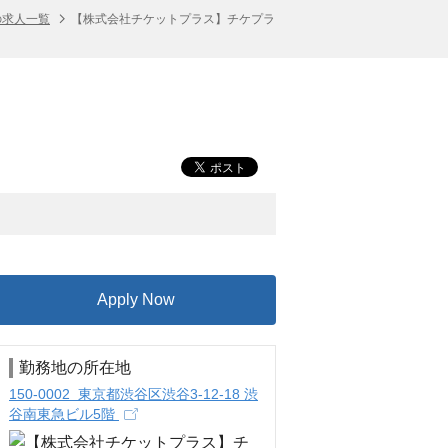
の求人一覧
【株式会社チケットプラス】チケプラ
Apply Now
勤務地の所在地
150-0002 東京都渋谷区渋谷3-12-18 渋
谷南東急ビル5階