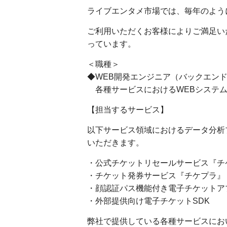
ライブエンタメ市場では、毎年のよう
ご利用いただくお客様によりご満足い
っています。
＜職種＞
◆WEB開発エンジニア（バックエン
各種サービスにおけるWEBシステム
【担当するサービス】
以下サービス領域におけるデータ分析
いただきます。
・公式チケットリセールサービス『チケプ
・チケット発券サービス『チケプラ』
・顔認証パス機能付き電子チケットア
・外部提供向け電子チケットSDK
弊社で提供している各種サービスにお