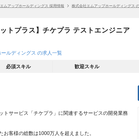
エムアップホールディングス 採用情報
株式会社エムアップホールディングス 
ットプラス】チケプラ テストエンジニア
ールディングス の求人一覧
必須スキル
歓迎スキル
ットサービス「チケプラ」に関連するサービスの開発業務
お客様の総数は1000万人を超えました。