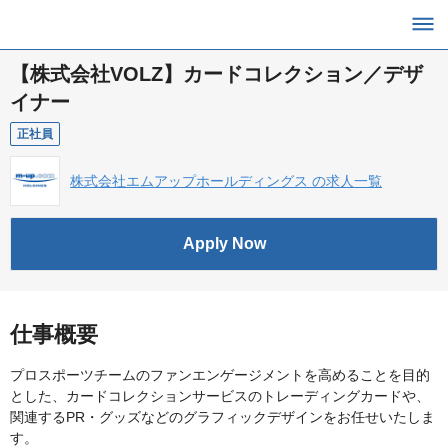
【株式会社VOLZ】カードコレクション／デザ
イナー
正社員
株式会社エムアップホールディングス の求人一覧
Apply Now
仕事概要
プロスポーツチームのファンエンゲージメントを高めることを目的
とした、カードコレクションサービスのトレーディングカードや、
関連するPR・グッズなどのグラフィックデザインをお任せいたしま
す。