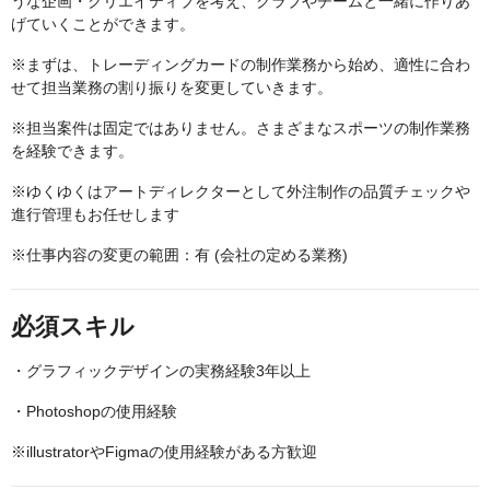
うな企画・クリエイティブを考え、クラブやチームと一緒に作りあ
げていくことができます。
※まずは、トレーディングカードの制作業務から始め、適性に合わ
せて担当業務の割り振りを変更していきます。
※担当案件は固定ではありません。さまざまなスポーツの制作業務
を経験できます。
※ゆくゆくはアートディレクターとして外注制作の品質チェックや
進行管理もお任せします
※仕事内容の変更の範囲：有 (会社の定める業務)
必須スキル
・グラフィックデザインの実務経験3年以上
・Photoshopの使用経験
※illustratorやFigmaの使用経験がある方歓迎