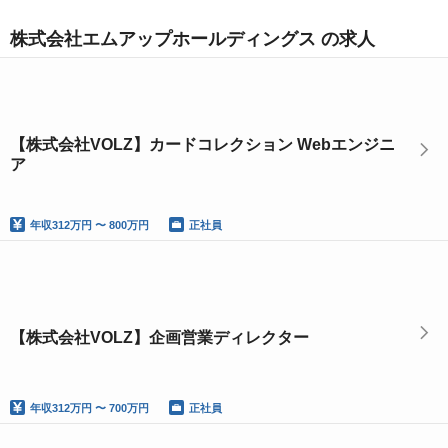
株式会社エムアップホールディングス の求人
【株式会社VOLZ】カードコレクション Webエンジニ
ア
年収
312万円 〜 800万円
正社員
【株式会社VOLZ】企画営業ディレクター
年収
312万円 〜 700万円
正社員