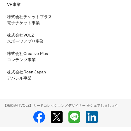
　VR事業

・株式会社チケットプラス

　電子チケット事業

・株式会社VOLZ

　スポーツアプリ事業

・株式会社Creative Plus

　コンテンツ事業

・株式会社Roen Japan

　アパレル事業
【株式会社VOLZ】カードコレクション／デザイナー をシェアしましょう