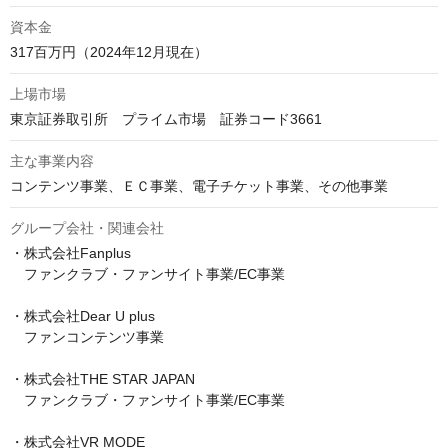
資本金
317百万円（2024年12月現在）
上場市場
東京証券取引所　プライム市場　証券コード3661
主な事業内容
コンテンツ事業、ＥＣ事業、電子チケット事業、その他事業
グループ会社・関連会社
・株式会社Fanplus

　ファンクラブ・ファンサイト事業/EC事業

・株式会社Dear U plus

　ファンコンテンツ事業

・株式会社THE STAR JAPAN

　ファンクラブ・ファンサイト事業/EC事業

・株式会社VR MODE
