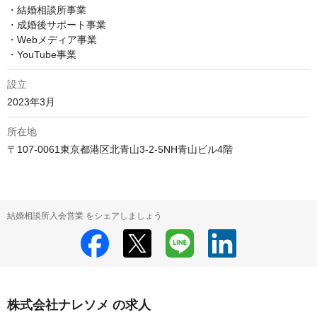
・結婚相談所事業

・成婚後サポート事業　

・Webメディア事業

・YouTube事業　
設立
2023年3月
所在地
〒107-0061東京都港区北青山3-2-5NH青山ビル4階
結婚相談所入会営業 をシェアしましょう
株式会社ナレソメ の求人