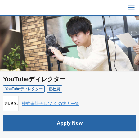
YouTubeディレクター
YouTubeディレクター
正社員
株式会社ナレソメ の求人一覧
Apply Now