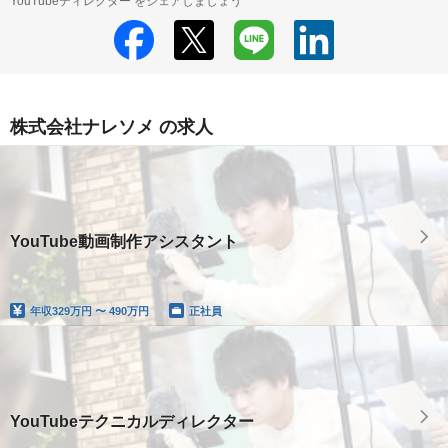
YouTubeディレクター をシェアしましょう
株式会社ナレソメ の求人
YouTube動画制作アシスタント
年収
329万円 〜 490万円
正社員
YouTubeテクニカルディレクター