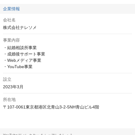
企業情報
会社名
株式会社ナレソメ
事業内容
・結婚相談所事業

・成婚後サポート事業　

・Webメディア事業

・YouTube事業　
設立
2023年3月
所在地
〒107-0061東京都港区北青山3-2-5NH青山ビル4階