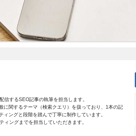
配信するSEO記事の執筆を担当します。
般に関するテーマ（検索クエリ）を扱っており、1本の記
ティングと段階を踏んで丁寧に制作しています。
イティングまでを担当していただきます。