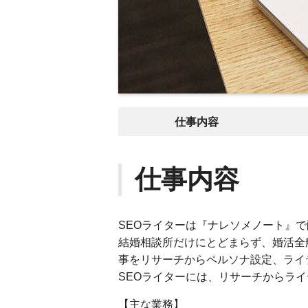
仕事内容
仕事内容
SEOライターは『ナレソメノート』で
結婚相談所だけにとどまらず、婚活全
事をリサーチからペルソナ設定、ライ
SEOライターには、リサーチからラ
【主な業務】