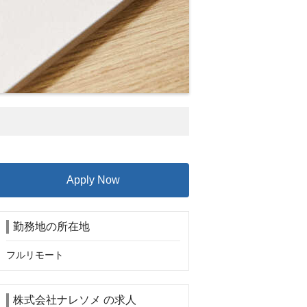
Apply Now
勤務地の所在地
フルリモート
株式会社ナレソメ の求人