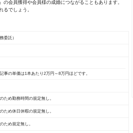
』の会員獲得や会員様の成婚につながることもあります。
れるでしょう。
務委託）
記事の単価は1本あたり2万円～8万円ほどです。
のため勤務時間の規定無し。
のため休日休暇の規定無し。
のため規定無し。