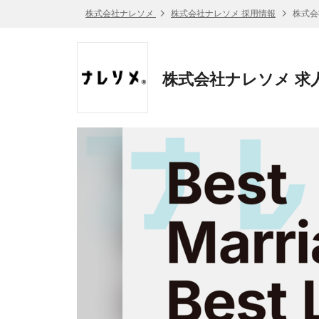
株式会社ナレソメ
株式会社ナレソメ 採用情報
株式会
株式会社ナレソメ 求