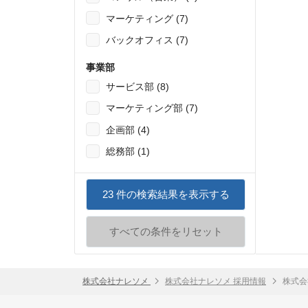
マーケティング (7)
バックオフィス (7)
事業部
サービス部 (8)
マーケティング部 (7)
企画部 (4)
総務部 (1)
23
件の検索結果を表示する
すべての条件をリセット
株式会社ナレソメ
株式会社ナレソメ 採用情報
株式会