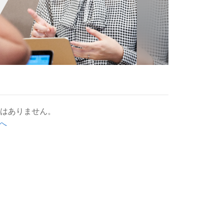
人はありません。
へ