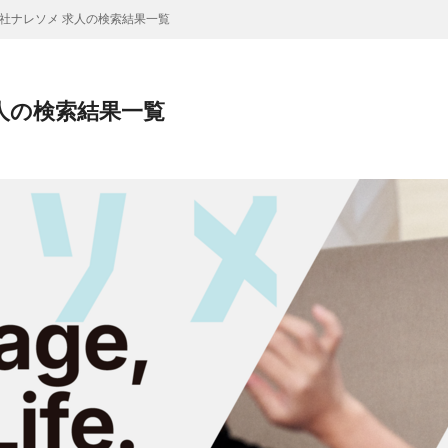
社ナレソメ 求人の検索結果一覧
人の検索結果一覧