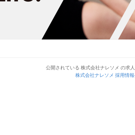
公開されている 株式会社ナレソメ の求
株式会社ナレソメ 採用情報