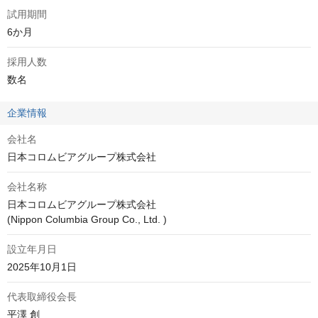
試用期間
6か月
採用人数
数名
企業情報
会社名
日本コロムビアグループ株式会社
会社名称
日本コロムビアグループ株式会社

(Nippon Columbia Group Co., Ltd. )　
設立年月日
2025年10月1日
代表取締役会長
平澤 創