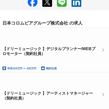
日本コロムビアグループ株式会社 の求人
【ドリーミュージック 】デジタルプランナー/WEBプ
ロモーター（契約社員）
年収
324万円 〜 420万円
契約社員
【ドリーミュージック 】アーティストマネージャー
（契約社員）