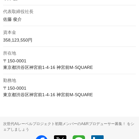
代表取締役社長
佐藤 俊介
資本金
358,123,550円
所在地
〒150-0001

東京都渋谷区神宮前1-4-16 神宮前M-SQUARE
勤務地
〒150-0001

東京都渋谷区神宮前1-4-16 神宮前M-SQUARE
次世代AIレーベルプロジェクト初期メンバーのA&Rプロデューサー募集！ をシ
ェアしましょう