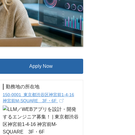
Apply Now
勤務地の所在地
150-0001 東京都渋谷区神宮前1-4-16
神宮前M-SQUARE 3F・6F