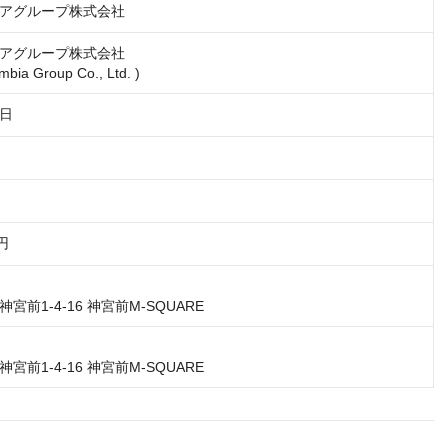
アグループ株式会社
アグループ株式会社

mbia Group Co., Ltd. )　
1日
0円
宮前1-4-16 神宮前M-SQUARE
宮前1-4-16 神宮前M-SQUARE