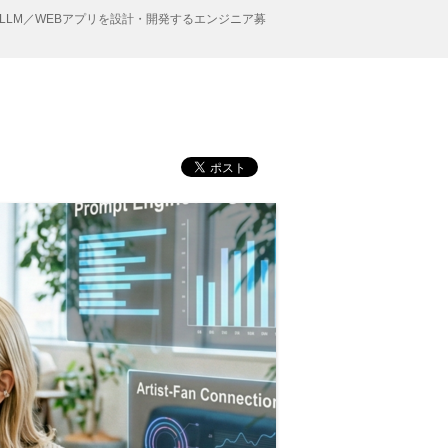
LLM／WEBアプリを設計・開発するエンジニア募