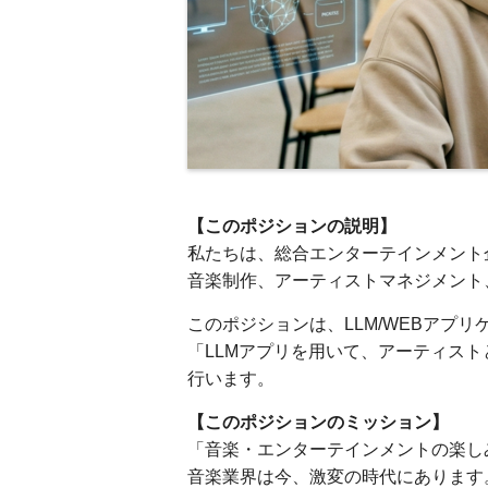
【このポジションの説明】
私たちは、総合エンターテインメント
音楽制作、アーティストマネジメント
このポジションは、LLM/WEBアプリ
「LLMアプリを用いて、アーティス
行います。
【このポジションのミッション】
「音楽・エンターテインメントの楽し
音楽業界は今、激変の時代にあります