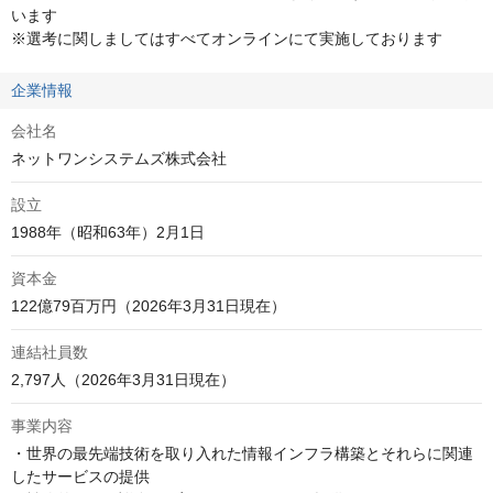
います

※選考に関しましてはすべてオンラインにて実施しております
企業情報
会社名
ネットワンシステムズ株式会社
設立
1988年（昭和63年）2月1日
資本金
122億79百万円（2026年3月31日現在）
連結社員数
2,797人（2026年3月31日現在）
事業内容
・世界の最先端技術を取り入れた情報インフラ構築とそれらに関連
したサービスの提供
