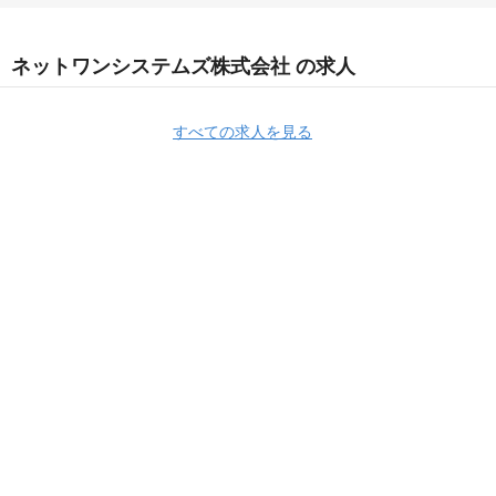
ネットワンシステムズ株式会社 の求人
すべての求人を見る