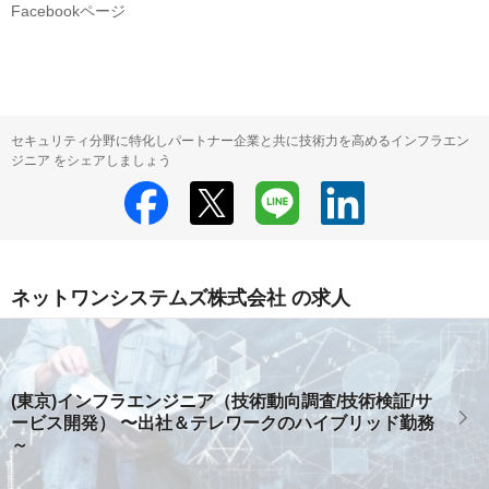
Facebookページ
セキュリティ分野に特化しパートナー企業と共に技術力を高めるインフラエン
ジニア をシェアしましょう
ネットワンシステムズ株式会社 の求人
(東京)インフラエンジニア（技術動向調査/技術検証/サ
ービス開発） 〜出社＆テレワークのハイブリッド勤務
～