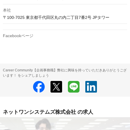
本社
〒100-7025 東京都千代田区丸の内二丁目7番2号 JPタワー
Facebookページ
Career Community【企画事務職】弊社に興味を持っていただきありがとうござ
います！ をシェアしましょう
ネットワンシステムズ株式会社 の求人