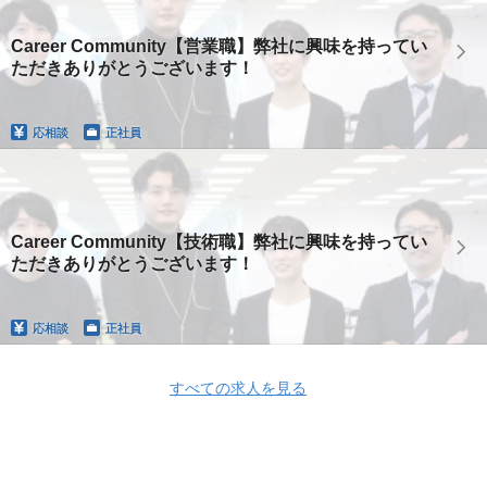
Career Community【営業職】弊社に興味を持ってい
ただきありがとうございます！
応相談
正社員
Career Community【技術職】弊社に興味を持ってい
ただきありがとうございます！
応相談
正社員
すべての求人を見る