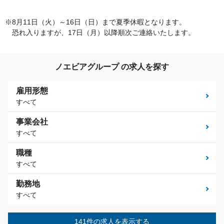
※8月11日（火）～16日（日）まで夏季休暇となります。
恐れ入りますが、17日（月）以降順次ご連絡いたします。
ノエビアグループ の求人を探す
雇用形態
すべて
事業会社
すべて
職種
すべて
勤務地
すべて
141件の求人を表示する