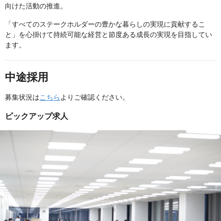
向けた活動の推進。
「すべてのステークホルダーの豊かな暮らしの実現に貢献するこ
と」を心掛けて持続可能な経営と節度ある成長の実現を目指してい
ます。
中途採用
募集状況は
こちら
よりご確認ください。
ピックアップ求人