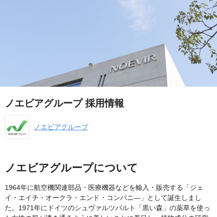
ノエビアグループ 採用情報
ノエビアグループ
ノエビアグループについて
1964年に航空機関連部品・医療機器などを輸入・販売する「ジェ
イ・エイチ・オークラ・エンド・コンパニ―」として誕生しまし
た。1971年にドイツのシュヴァルツバルト「黒い森」の薬草を使っ