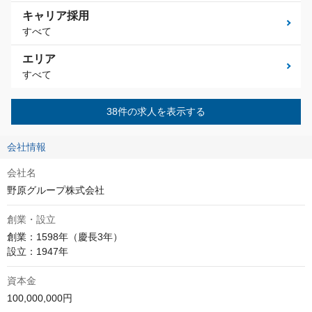
キャリア採用
すべて
エリア
すべて
38件の求人を表示する
会社情報
会社名
野原グループ株式会社
創業・設立
創業：1598年（慶長3年）

設立：1947年
資本金
100,000,000円