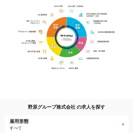
野原グループ株式会社 の求人を探す
雇用形態
すべて