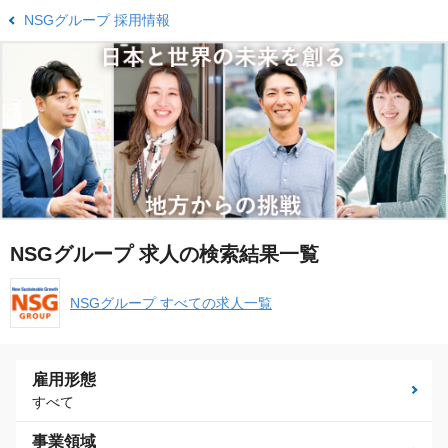
NSGグループ 採用情報
NSGグループ 求人の検索結果一覧
NSGグループ すべての求人一覧
雇用形態
すべて
事業領域