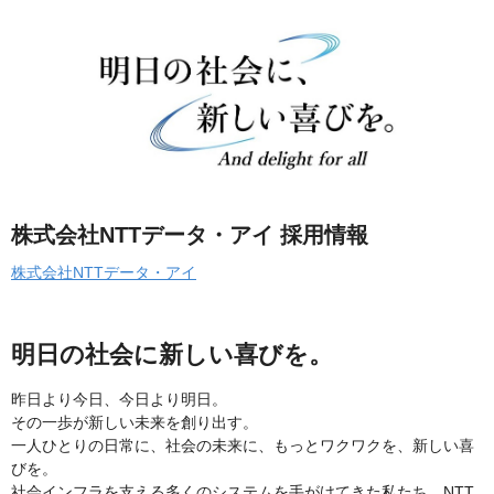
株式会社NTTデータ・アイ 採用情報
株式会社NTTデータ・アイ
明日の社会に新しい喜びを。
昨日より今日、今日より明日。
その一歩が新しい未来を創り出す。
一人ひとりの日常に、社会の未来に、もっとワクワクを、新しい喜
びを。
社会インフラを支える多くのシステムを手がけてきた私たち、NTT