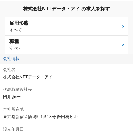
株式会社NTTデータ・アイ の求人を探す
雇用形態
すべて
職種
すべて
会社情報
会社名
株式会社NTTデータ・アイ
代表取締役社長
臼井 紳一
本社所在地
東京都新宿区揚場町1番18号 飯田橋ビル
設立年月日