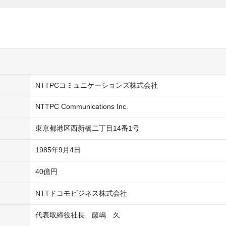
NTTPCコミュニケーションズ株式会社
NTTPC Communications Inc.
東京都港区西新橋二丁目14番1号
1985年9月4日
40億円
NTTドコモビジネス株式会社
代表取締役社長　藤嶋　久