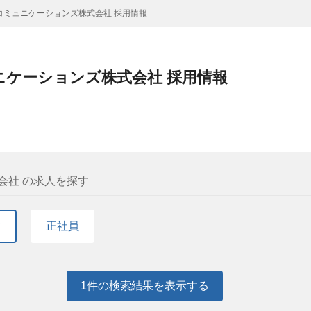
Cコミュニケーションズ株式会社 採用情報
ュニケーションズ株式会社 採用情報
会社 の求人を探す
て
正社員
1
件の検索結果を表示する