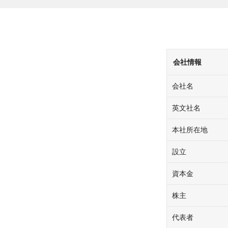
会社情報
会社名
英文社名
本社所在地
設立
資本金
株主
代表者