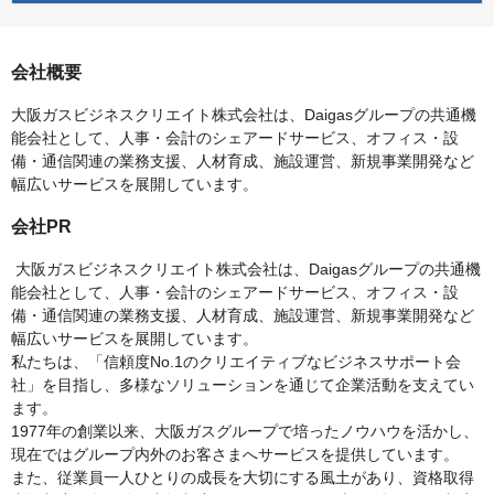
会社概要
大阪ガスビジネスクリエイト株式会社は、Daigasグループの共通機
能会社として、人事・会計のシェアードサービス、オフィス・設
備・通信関連の業務支援、人材育成、施設運営、新規事業開発など
幅広いサービスを展開しています。
会社PR
大阪ガスビジネスクリエイト株式会社は、Daigasグループの共通機
能会社として、人事・会計のシェアードサービス、オフィス・設
備・通信関連の業務支援、人材育成、施設運営、新規事業開発など
幅広いサービスを展開しています。
私たちは、「信頼度No.1のクリエイティブなビジネスサポート会
社」を目指し、多様なソリューションを通じて企業活動を支えてい
ます。
1977年の創業以来、大阪ガスグループで培ったノウハウを活かし、
現在ではグループ内外のお客さまへサービスを提供しています。
また、従業員一人ひとりの成長を大切にする風土があり、資格取得