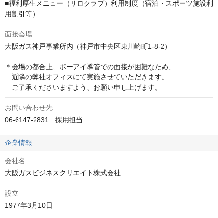
■福利厚生メニュー（リロクラブ）利用制度（宿泊・スポーツ施設利
用割引等）
面接会場
大阪ガス神戸事業所内（神戸市中央区東川崎町1-8-2）

＊会場の都合上、ポーアイ導管での面接が困難なため、

　近隣の弊社オフィスにて実施させていただきます。

　ご了承くださいますよう、お願い申し上げます。
お問い合わせ先
06-6147-2831　採用担当
企業情報
会社名
大阪ガスビジネスクリエイト株式会社
設立
1977年3月10日