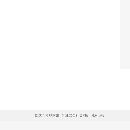
株式会社奥村組
株式会社奥村組 採用情報