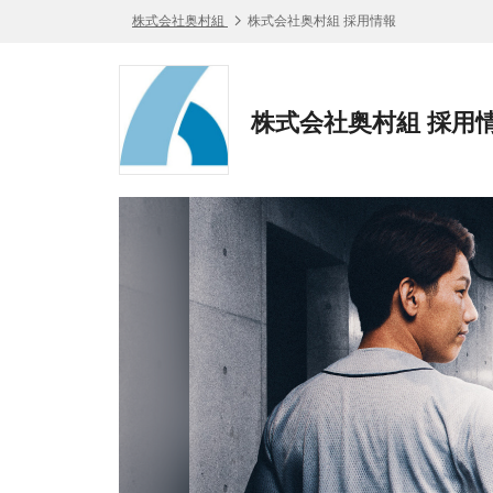
株式会社奥村組
株式会社奥村組 採用情報
株式会社奥村組 採用